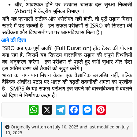
और, आवश्यक होने पर तत्काल चालक दल सुरक्षा निकासी
(Abort) में केंद्रीय भूमिका निभाएगा।
यदि यह प्रणाली सटीक और भरोसेमंद नहीं होती, तो पूरी उड़ान मिशन
खतरे में पड़ सकती है। इन सफल परीक्षणों से ISRO को सिस्टम की
सटीकता और विश्वसनीयता पर आत्मविश्वास मिला है।
आगे की दिशा
ISRO अब एक
पूर्ण अवधि (Full Duration)
हॉट टेस्ट की योजना
बना रहा है, जिसमें यह सिस्टम वास्तविक उड़ान की संपूर्ण स्थितियों
का अनुकरण करेगा। इस परीक्षण से पहले हुए सभी सुधार और डेटा
इस अंतिम चरण की तैयारी को सुदृढ़ करेंगे।
भारत का गगनयान मिशन केवल एक वैज्ञानिक उपलब्धि नहीं, बल्कि
वैश्विक अंतरिक्ष पटल पर भारत की बढ़ती तकनीकी क्षमता का प्रतीक
है। SMPS के यह सफल परीक्षण इस सपने को वास्तविकता में बदलने
की दिशा में निर्णायक कदम हैं।
WhatsApp
X
Telegram
Facebook
Messenger
Pinterest
Originally written on
July 10, 2025
and last modified on
July
10, 2025
.