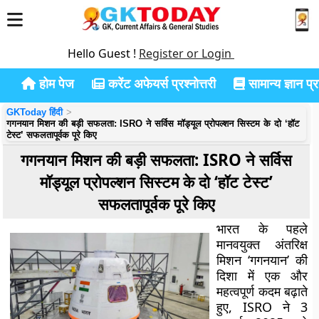
Hello Guest !
Register or Login
होम पेज
करेंट अफेयर्स प्रश्नोत्तरी
सामान्य ज्ञान प्रश
GKToday हिंदी
गगनयान मिशन की बड़ी सफलता: ISRO ने सर्विस मॉड्यूल प्रोपल्शन सिस्टम के दो ‘हॉट
टेस्ट’ सफलतापूर्वक पूरे किए
गगनयान मिशन की बड़ी सफलता: ISRO ने सर्विस
मॉड्यूल प्रोपल्शन सिस्टम के दो ‘हॉट टेस्ट’
सफलतापूर्वक पूरे किए
भारत के पहले
मानवयुक्त अंतरिक्ष
मिशन ‘गगनयान’ की
दिशा में एक और
महत्वपूर्ण कदम बढ़ाते
हुए, ISRO ने 3