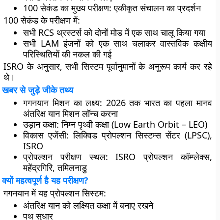
100 सेकंड का मुख्य परीक्षण
: एकीकृत संचालन का प्रदर्शन
100 सेकंड के परीक्षण में:
सभी RCS थ्रस्टर्स को दोनों मोड में एक साथ चालू किया गया
सभी LAM इंजनों को एक साथ चलाकर वास्तविक कक्षीय
परिस्थितियों की नकल की गई
ISRO के अनुसार, सभी सिस्टम पूर्वानुमानों के अनुरूप कार्य कर रहे
थे।
खबर से जुड़े जीके तथ्य
गगनयान मिशन का लक्ष्य
: 2026 तक भारत का पहला मानव
अंतरिक्ष यान मिशन लॉन्च करना
उड़ान कक्षा
: निम्न पृथ्वी कक्षा (Low Earth Orbit – LEO)
विकास एजेंसी
: लिक्विड प्रोपल्शन सिस्टम्स सेंटर (LPSC),
ISRO
प्रोपल्शन परीक्षण स्थल
: ISRO प्रोपल्शन कॉम्प्लेक्स,
महेंद्रगिरि, तमिलनाडु
क्यों महत्वपूर्ण है यह परीक्षण?
गगनयान में यह प्रोपल्शन सिस्टम:
अंतरिक्ष यान को लक्ष्यित कक्षा में बनाए रखने
पथ सुधार