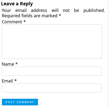
Leave a Reply
Your email address will not be published.
Required fields are marked
*
Comment
*
Name
*
Email
*