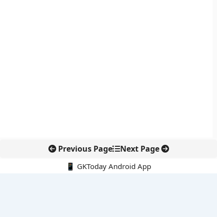
Previous Page
Next Page
📱 GKToday Android App
🔍
नवीनतम पोस्ट्स