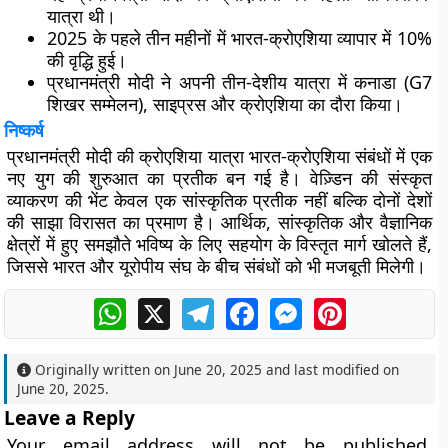
यात्रा थी।
2025 के पहले तीन महीनों में भारत-क्रोएशिया व्यापार में 10%
की वृद्धि हुई।
प्रधानमंत्री मोदी ने अपनी तीन-देशीय यात्रा में कनाडा (G7
शिखर सम्मेलन), साइप्रस और क्रोएशिया का दौरा किया।
निष्कर्ष
प्रधानमंत्री मोदी की क्रोएशिया यात्रा भारत-क्रोएशिया संबंधों में एक
नए युग की शुरुआत का प्रतीक बन गई है। वेज़्डिन की संस्कृत
व्याकरण की भेंट केवल एक सांस्कृतिक प्रतीक नहीं बल्कि दोनों देशों
की साझा विरासत का प्रमाण है। आर्थिक, सांस्कृतिक और वैज्ञानिक
क्षेत्रों में हुए समझौते भविष्य के लिए सहयोग के विस्तृत मार्ग खोलते हैं,
जिससे भारत और यूरोपीय संघ के बीच संबंधों को भी मजबूती मिलेगी।
WhatsApp
X
Telegram
Facebook
Messenger
Pinterest
Originally written on
June 20, 2025
and last modified on
June 20, 2025
.
Leave a Reply
Your email address will not be published.