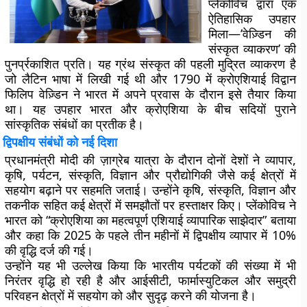
प्लेंकोविच द्वारा एक
ऐतिहासिक उपहार
मिला—’वेज़्डिन की
संस्कृत व्याकरण’ की
पुनर्प्रकाशित प्रति। यह ग्रंथ संस्कृत की पहली मुद्रित व्याकरण है
जो लैटिन भाषा में लिखी गई थी और 1790 में क्रोएशियाई विद्वान
फिलिप वेज़्डिन ने भारत में अपने प्रवास के दौरान इसे तैयार किया
था। यह उपहार भारत और क्रोएशिया के बीच सदियों पुराने
सांस्कृतिक संबंधों का प्रतीक है।
द्विपक्षीय संबंधों को नई दिशा
प्रधानमंत्री मोदी की ज़ाग्रेब यात्रा के दौरान दोनों देशों ने व्यापार,
कृषि, पर्यटन, संस्कृति, विज्ञान और प्रौद्योगिकी जैसे कई क्षेत्रों में
सहयोग बढ़ाने पर सहमति जताई। उन्होंने कृषि, संस्कृति, विज्ञान और
तकनीक सहित कई क्षेत्रों में समझौतों पर हस्ताक्षर किए। प्लेंकोविच ने
भारत को “क्रोएशिया का महत्वपूर्ण एशियाई व्यापारिक साझेदार” बताया
और कहा कि 2025 के पहले तीन महीनों में द्विपक्षीय व्यापार में 10%
की वृद्धि दर्ज की गई।
उन्होंने यह भी उल्लेख किया कि भारतीय पर्यटकों की संख्या में भी
निरंतर वृद्धि हो रही है और आईसीटी, फार्मास्युटिकल और समुद्री
परिवहन क्षेत्रों में सहयोग को और सुदृढ़ करने की योजना है।