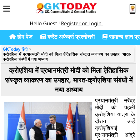
Hello Guest !
Register or Login
होम पेज
करेंट अफेयर्स प्रश्नोत्तरी
सामान्य ज्ञान प्रश
GKToday हिंदी
क्रोएशिया में प्रधानमंत्री मोदी को मिला ऐतिहासिक संस्कृत व्याकरण का उपहार, भारत-
क्रोएशिया संबंधों में नया अध्याय
क्रोएशिया में प्रधानमंत्री मोदी को मिला ऐतिहासिक
संस्कृत व्याकरण का उपहार, भारत-क्रोएशिया संबंधों में
नया अध्याय
प्रधानमंत्री नरेंद्र
मोदी की पहली
क्रोएशिया यात्रा के
दौरान उन्हें
क्रोएशियाई
प्रधानमंत्री आंद्रे