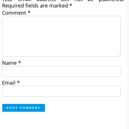
Required fields are marked
*
Comment
*
Name
*
Email
*