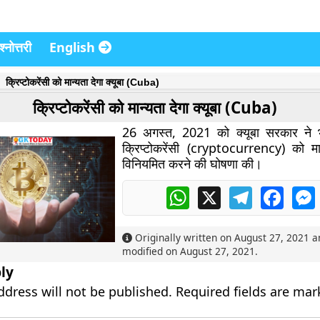
्नोत्तरी
English
क्रिप्टोकरेंसी को मान्यता देगा क्यूबा (Cuba)
क्रिप्टोकरेंसी को मान्यता देगा क्यूबा (Cuba)
26 अगस्त, 2021 को क्यूबा सरकार ने 
क्रिप्टोकरेंसी (cryptocurrency) को मा
विनियमित करने की घोषणा की।
WhatsApp
X
Telegram
Faceb
Originally written on
August 27, 2021
an
modified on
August 27, 2021
.
ly
ddress will not be published.
Required fields are ma