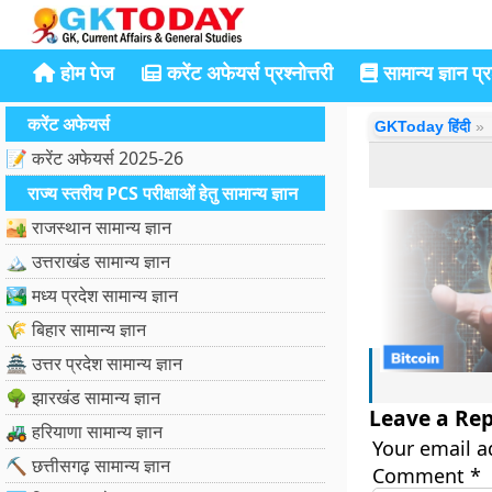
होम पेज
करेंट अफेयर्स प्रश्नोत्तरी
सामान्य ज्ञान प्रश
करेंट अफेयर्स
GKToday हिंदी
📝 करेंट अफेयर्स 2025-26
राज्य स्तरीय PCS परीक्षाओं हेतु सामान्य ज्ञान
🏜️ राजस्थान सामान्य ज्ञान
🏔️ उत्तराखंड सामान्य ज्ञान
🏞️ मध्य प्रदेश सामान्य ज्ञान
🌾 बिहार सामान्य ज्ञान
🏯 उत्तर प्रदेश सामान्य ज्ञान
🌳 झारखंड सामान्य ज्ञान
Leave a Rep
🚜 हरियाणा सामान्य ज्ञान
Your email a
⛏️ छत्तीसगढ़ सामान्य ज्ञान
Comment
*