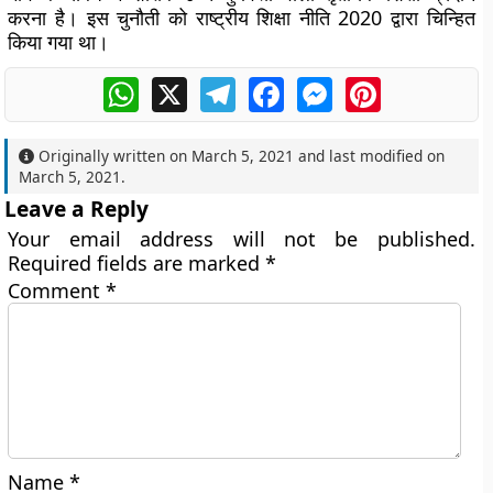
करना है। इस चुनौती को राष्ट्रीय शिक्षा नीति 2020 द्वारा चिन्हित
किया गया था।
WhatsApp
X
Telegram
Facebook
Messenger
Pinterest
Originally written on
March 5, 2021
and last modified on
March 5, 2021
.
Leave a Reply
Your email address will not be published.
Required fields are marked
*
Comment
*
Name
*