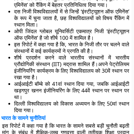
एमिनेंस’ को रैंकिंग में बेहतर प्रतिनिधित्व दिया गया।
दस निजी विश्वविद्यालयों में से जिन्हें ‘इंस्टीट्यूशन ऑफ एमिनेंस’
के रूप में चुना जाता है, छह विश्वविद्यालयों को विषय रैंकिंग में
स्थान मिला।
ओपी जिंदल ग्लोबल यूनिवर्सिटी एकमात्र निजी ‘इंस्टीट्यूशन
ऑफ एमिनेंस’ है जो शीर्ष 100 में शामिल है।
इस रिपोर्ट में कहा गया है कि, भारत के निजी तौर पर चलने वाले
संस्थानों में कई कार्यक्रमों ने प्रगति की है।
शीर्ष प्रदर्शन करने वाले भारतीय संस्थानों में भारतीय
प्रौद्योगिकी संस्थान (IIT) मद्रास शामिल हैं।अपने पेट्रोलियम
इंजीनियरिंग कार्यक्रम के लिए विश्वविद्यालय को 30वें स्थान पर
रखा गया है।
आईआईटी बॉम्बे को 41वां स्थान दिया गया, जबकि आईआईटी
खड़गपुर खनन इंजीनियरिंग के लिए 44वें स्थान पर स्थान पर
था।
दिल्ली विश्वविद्यालय को विकास अध्ययन के लिए 50वां स्थान
दिया गया।
भारत के सामने चुनौतियां
इस रिपोर्ट में कहा गया है कि भारत के सामने सबसे बड़ी चुनौती बढ़ती
मांग के संबंध में शैक्षिक-उच्च गुणवत्ता वाली तृतीयक शिक्षा प्रदान