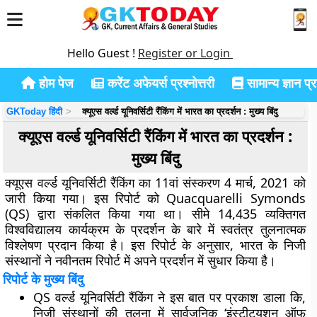
Hello Guest !
Register or Login
होम पेज
करेंट अफेयर्स प्रश्नोत्तरी
सामान्य ज्ञान प्रश
GKToday हिंदी
क्यूएस वर्ल्ड यूनिवर्सिटी रैंकिंग में भारत का प्रदर्शन : मुख्य बिंदु
क्यूएस वर्ल्ड यूनिवर्सिटी रैंकिंग में भारत का प्रदर्शन :
मुख्य बिंदु
क्यूएस वर्ल्ड यूनिवर्सिटी रैंकिंग का 11वां संस्करण 4 मार्च, 2021 को
जारी किया गया। इस रिपोर्ट को Quacquarelli Symonds
(QS) द्वारा संकलित किया गया था। सीमे 14,435 व्यक्तिगत
विश्वविद्यालय कार्यक्रम के प्रदर्शन के बारे में स्वतंत्र तुलनात्मक
विश्लेषण प्रदान किया है। इस रिपोर्ट के अनुसार, भारत के निजी
संस्थानों ने नवीनतम रिपोर्ट में अपने प्रदर्शन में सुधार किया है।
रिपोर्ट के मुख्य बिंदु
QS वर्ल्ड यूनिवर्सिटी रैंकिंग ने इस बात पर प्रकाश डाला कि,
निजी संस्थानों की तुलना में सार्वजनिक ‘इंस्टीट्यूशन ऑफ