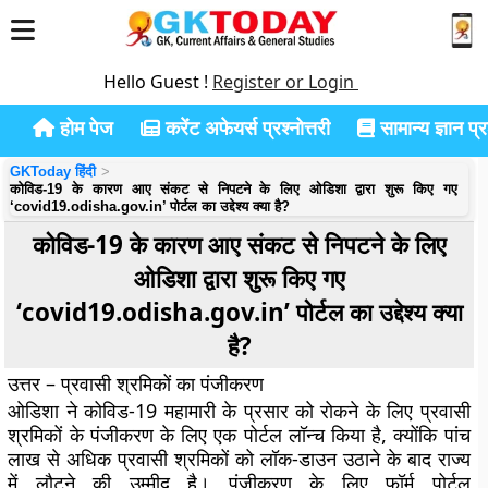
Hello Guest !
Register or Login
होम पेज
करेंट अफेयर्स प्रश्नोत्तरी
सामान्य ज्ञान प्रश
GKToday हिंदी
कोविड-19 के कारण आए संकट से निपटने के लिए ओडिशा द्वारा शुरू किए गए
‘covid19.odisha.gov.in’ पोर्टल का उद्देश्य क्या है?
कोविड-19 के कारण आए संकट से निपटने के लिए
ओडिशा द्वारा शुरू किए गए
‘covid19.odisha.gov.in’ पोर्टल का उद्देश्य क्या
है?
उत्तर – प्रवासी श्रमिकों का पंजीकरण
ओडिशा ने कोविड-19 महामारी के प्रसार को रोकने के लिए प्रवासी
श्रमिकों के पंजीकरण के लिए एक पोर्टल लॉन्च किया है, क्योंकि पांच
लाख से अधिक प्रवासी श्रमिकों को लॉक-डाउन उठाने के बाद राज्य
में लौटने की उम्मीद है। पंजीकरण के लिए फॉर्म पोर्टल