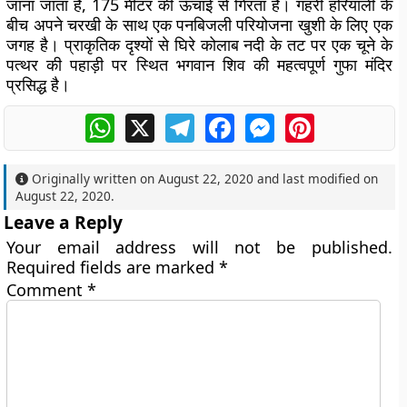
जाना जाता है, 175 मीटर की ऊँचाई से गिरता है। गहरी हरियाली के
बीच अपने चरखी के साथ एक पनबिजली परियोजना खुशी के लिए एक
जगह है। प्राकृतिक दृश्यों से घिरे कोलाब नदी के तट पर एक चूने के
पत्थर की पहाड़ी पर स्थित भगवान शिव की महत्वपूर्ण गुफा मंदिर
प्रसिद्ध है।
WhatsApp
X
Telegram
Facebook
Messenger
Pinterest
Originally written on
August 22, 2020
and last modified on
August 22, 2020
.
Leave a Reply
Your email address will not be published.
Required fields are marked
*
Comment
*