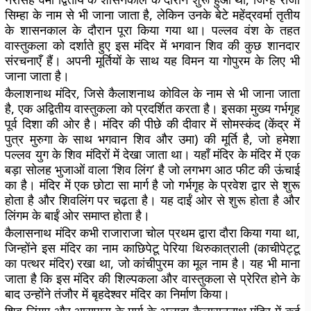
सिम्हा के नाम से भी जाना जाता है, लेकिन उनके बेटे महेंद्रवर्मा तृतीय
के शासनकाल के दौरान पूरा किया गया था। पल्लव वंश के तहत
वास्तुकला को दर्शाते हुए इस मंदिर में भगवान शिव की कुछ शानदार
संरचनाएँ हैं। अपनी मूर्तियों के साथ यह विमन या गोपुरम के लिए भी
जाना जाता है।
कैलाशनाथ मंदिर, जिसे कैलाशनाथ कोविल के नाम से भी जाना जाता
है, एक अद्वितीय वास्तुकला को प्रदर्शित करता है। इसका मुख्य गर्भगृह
पूर्व दिशा की ओर है। मंदिर की पीछे की दीवार में सोमस्कंद (केंद्र में
पुत्र मुरुगा के साथ भगवान शिव और उमा) की मूर्ति है, जो हमेशा
पल्लव युग के शिव मंदिरों में देखा जाता था। यहाँ मंदिर के मंदिर में एक
बड़ा सोलह भुजाओं वाला ‘शिव लिंग’ है जो लगभग आठ फीट की ऊंचाई
का है। मंदिर में एक छोटा सा मार्ग है जो गर्भगृह के प्रवेश द्वार से शुरू
होता है और शिवलिंग पर चढ़ता है। यह दाईं ओर से शुरू होता है और
लिंगम के बाईं ओर समाप्त होता है।
कैलासनाथ मंदिर कभी राजाराजा चोल प्रथम द्वारा दौरा किया गया था,
जिन्होंने इस मंदिर का नाम काछिपेटू पेरिया थिरुकात्राली (काचीपेट्टू
का पत्थर मंदिर) रखा था, जो कांचीपुरम का मूल नाम है। यह भी माना
जाता है कि इस मंदिर की शिल्पकला और वास्तुकला से प्रेरित होने के
बाद उन्होंने तंजौर में बृहदेश्वर मंदिर का निर्माण किया।