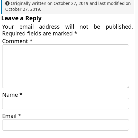
Originally written on
October 27, 2019
and last modified on
October 27, 2019
.
Leave a Reply
Your email address will not be published.
Required fields are marked
*
Comment
*
Name
*
Email
*