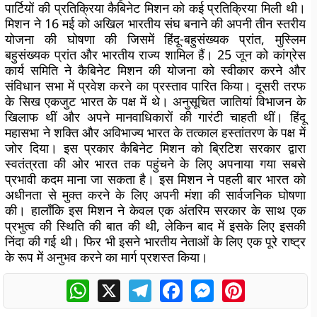
पार्टियों की प्रतिक्रिया कैबिनेट मिशन को कई प्रतिक्रिया मिली थी।
मिशन ने 16 मई को अखिल भारतीय संघ बनाने की अपनी तीन स्तरीय
योजना की घोषणा की जिसमें हिंदू-बहुसंख्यक प्रांत, मुस्लिम
बहुसंख्यक प्रांत और भारतीय राज्य शामिल हैं। 25 जून को कांग्रेस
कार्य समिति ने कैबिनेट मिशन की योजना को स्वीकार करने और
संविधान सभा में प्रवेश करने का प्रस्ताव पारित किया। दूसरी तरफ
के सिख एकजुट भारत के पक्ष में थे। अनुसूचित जातियां विभाजन के
खिलाफ थीं और अपने मानवाधिकारों की गारंटी चाहती थीं। हिंदू
महासभा ने शक्ति और अविभाज्य भारत के तत्काल हस्तांतरण के पक्ष में
जोर दिया। इस प्रकार कैबिनेट मिशन को ब्रिटिश सरकार द्वारा
स्वतंत्रता की ओर भारत तक पहुंचने के लिए अपनाया गया सबसे
प्रभावी कदम माना जा सकता है। इस मिशन ने पहली बार भारत को
अधीनता से मुक्त करने के लिए अपनी मंशा की सार्वजनिक घोषणा
की। हालाँकि इस मिशन ने केवल एक अंतरिम सरकार के साथ एक
प्रभुत्व की स्थिति की बात की थी, लेकिन बाद में इसके लिए इसकी
निंदा की गई थी। फिर भी इसने भारतीय नेताओं के लिए एक पूरे राष्ट्र
के रूप में अनुभव करने का मार्ग प्रशस्त किया।
WhatsApp
X
Telegram
Facebook
Messenger
Pinterest