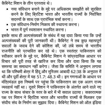
कैबिनेट मिशन के तीन प्रस्ताव थे।
नया संविधान बनाने के मुद्दे पर अधिकतम समझौते को सुरक्षित
करने के लिए ब्रिटिश भारत और भारतीय राज्यों के निर्वाचित
सदस्यों के साथ एक प्रारंभिक चर्चा करना।
एक संविधान-निर्माण निकाय की स्थापना करना।
भारत में पूर्ण स्वशासन स्थापित करना।
इसके साथ ही अल्पसंख्यकों के संबंध में यह दावा किया गया कि उन्हें
अल्पसंख्यकों की पूरी जानकारी थी। कैबिनेट ने तब कुछ महत्वपूर्ण
सवालों के जवाब देने की कोशिश की, जो लंबे समय से भारतीय
राजनीति को प्रभावित कर रहे थे। एक स्वतंत्र पाकिस्तान को
स्वीकार करने के मुद्दे पर, कैबिनेट मिशन ने सांप्रदायिक आधार पर
विचार को पूरी तरह से खारिज कर दिया और दावा किया कि यह
समस्या का समाधान नहीं करेगा। जैसा कि समिति ने अनुमान लगाया
था कि पश्चिमी क्षेत्र में हिंदू और मुस्लिम आबादी 62:38 के अनुपात में
थी और पूर्वी क्षेत्र में यह 51.7: 48.3 थी। इन गणनाओं के आधार पर
मंत्रिमंडल इस निष्कर्ष पर पहुंचा कि पाकिस्तान का एक अलग राज्य
व्यवहार्य नहीं था। दूसरे मिशन ने पाकिस्तान के अंतर्गत आने वाले नए
राज्य के साथ संचार के स्तर के बारे में भी सवाल उठाया। सकारात्मक
पक्ष पर मिशन ने ब्रिटिश भारत और भारतीय राज्यों से मिलकर एक
संघीय संघ के निर्माण का सुझाव दिया। कैबिनेट मिशन को ऑल इंडिया