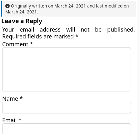
Originally written on
March 24, 2021
and last modified on
March 24, 2021
.
Leave a Reply
Your email address will not be published.
Required fields are marked
*
Comment
*
Name
*
Email
*