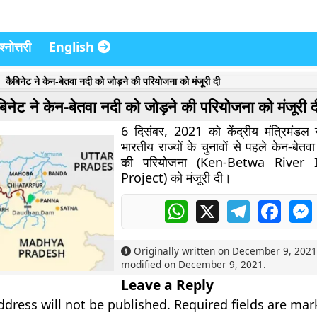
्नोत्तरी
English
कैबिनेट ने केन-बेतवा नदी को जोड़ने की परियोजना को मंजूरी दी
बिनेट ने केन-बेतवा नदी को जोड़ने की परियोजना को मंजूरी द
6 दिसंबर, 2021 को केंद्रीय मंत्रिमंडल न
भारतीय राज्यों के चुनावों से पहले केन-बेतव
की परियोजना (Ken-Betwa River I
Project) को मंजूरी दी।
WhatsApp
X
Telegram
Faceb
Originally written on
December 9, 202
modified on
December 9, 2021
.
Leave a Reply
ddress will not be published.
Required fields are ma