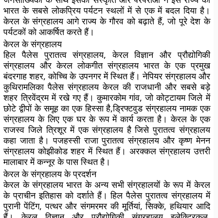
भारत के सबसे लोकप्रिय पर्यटन स्थलों में से एक में बदल दिया है।
केरल के संग्रहालय आगे राज्य के गौरव को बढ़ाते हैं, जो पूरे देश के
पर्यटकों को आकर्षित करते हैं।
केरल के संग्रहालय
हिल पैलेस पुरातत्व संग्रहालय, केरल विज्ञान और प्रौद्योगिकी
संग्रहालय और केरल लोकगीत संग्रहालय भारत के एक प्रमुख
बंदरगाह शहर, कोच्चि के उपनगर में स्थित हैं। नेपियर संग्रहालय और
कुथिरामलिका पैलेस संग्रहालय केरल की राजधानी और सबसे बड़े
शहर त्रिवेंद्रम में रखे गए हैं। कुमारकोम गांव, जो कोट्टायम जिले में
छोटे द्वीपों के समूह का एक हिस्सा है,ड्रिफ्टवुड संग्रहालय नामक एक
संग्रहालय के लिए एक घर के रूप में कार्य करता है। केरल के एक
राजस्व जिले त्रिशूर में एक संग्रहालय है जिसे पुरातत्व संग्रहालय
कहा जाता है। पजहस्सी राजा पुरातत्व संग्रहालय और कृष्ण मेनन
संग्रहालय कोझीकोड शहर में स्थित हैं। अरक्कल संग्रहालय उत्तरी
मालाबार में कन्नूर के पास स्थित है।
केरल के संग्रहालय के प्रदर्शन
केरल के संग्रहालय भारत के अन्य सभी संग्रहालयों के रूप में केरल
के प्राचीन इतिहास को दर्शाते हैं। हिल पैलेस पुरातत्व संग्रहालय में
पुरानी पेंटिंग, पत्थर और संगमरमर की मूर्तियां, सिक्के, हथियार आदि
हैं। केरल विज्ञान और प्रौद्योगिकी संग्रहालय इलेक्ट्रिकल,