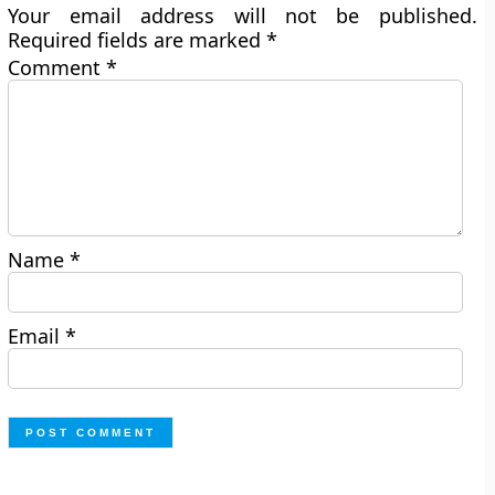
Your email address will not be published.
Required fields are marked
*
Comment
*
Name
*
Email
*