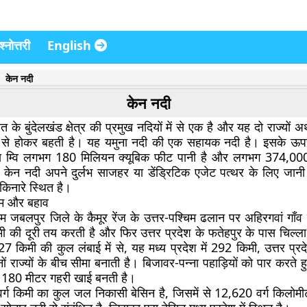
्नोत्तरी
English
केन नदी
केन नदी
 के बुंदेलखंड क्षेत्र की प्रमुख नदियों में से एक है और यह दो राज्यों अर्
श से होकर बहती है। यह यमुना नदी की एक सहायक नदी है। इसके ऊपरी
य म्वि लगभग 180 मिलियन क्यूबिक फीट पानी है और लगभग 374,000 एक
 केन नदी अपने दुर्लभ साजहर या डेंड्रिटिक एजेट पत्थर के लिए जानी 
किनारे स्थित है।
गम और बहाव
म जबलपुर जिले के कैमूर रेंज के उत्तर-पश्चिम ढलान पर अहिरगवां गाँव 
की दूरी तय करती है और फिर उत्तर प्रदेश के फतेहपुर के पास चिल्ला गां
 किमी की कुल लंबाई में से, यह मध्य प्रदेश में 292 किमी, उत्तर प्रद
 राज्यों के बीच सीमा बनाती है। बिजावर-पन्ना पहाड़ियों को पार करते 
 180 मीटर गहरी खाई बनती है।
वर्ग किमी का कुल जल निकासी बेसिन है, जिसमें से 12,620 वर्ग किलो