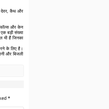
, देवर, कैथ और
 फॉल्स और केन
 एक बड़ी संख्या
ल भी हैं जिनका
करने के लिए है।
े पानी और बिजली
rked
*