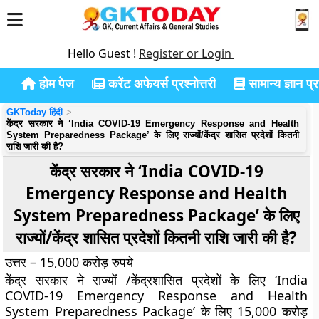
Hello Guest !
Register or Login
होम पेज
करेंट अफेयर्स प्रश्नोत्तरी
सामान्य ज्ञान प्रश
GKToday हिंदी
केंद्र सरकार ने ‘India COVID-19 Emergency Response and Health
System Preparedness Package’ के लिए राज्यों/केंद्र शासित प्रदेशों कितनी
राशि जारी की है?
केंद्र सरकार ने ‘India COVID-19
Emergency Response and Health
System Preparedness Package’ के लिए
राज्यों/केंद्र शासित प्रदेशों कितनी राशि जारी की है?
उत्तर – 15,000 करोड़ रुपये
केंद्र सरकार ने राज्यों /केंद्रशासित प्रदेशों के लिए ‘India
COVID-19 Emergency Response and Health
System Preparedness Package’ के लिए 15,000 करोड़