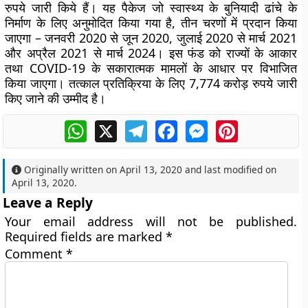
रुपये जारी किये हैं। यह पैकेज जो स्वास्थ्य के बुनियादी ढांचे के
निर्माण के लिए अनुमोदित किया गया है, तीन चरणों में प्रदान किया
जाएगा – जनवरी 2020 से जून 2020, जुलाई 2020 से मार्च 2021
और अप्रैल 2021 से मार्च 2024। इस फंड को राज्यों के आकार
तथा COVID-19 के सकारात्मक मामलों के आधार पर विभाजित
किया जाएगा। तत्काल प्रतिक्रिया के लिए 7,774 करोड़ रुपये जारी
किए जाने की उम्मीद है।
WhatsApp
X
Telegram
Facebook
Messenger
Pinterest
Originally written on
April 13, 2020
and last modified on
April 13, 2020
.
Leave a Reply
Your email address will not be published.
Required fields are marked
*
Comment
*