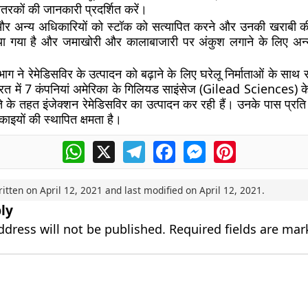
ितरकों की जानकारी प्रदर्शित करें।
टर और अन्य अधिकारियों को स्टॉक को सत्यापित करने और उनकी खराबी क
किया गया है और जमाखोरी और कालाबाजारी पर अंकुश लगाने के लिए अन्
भाग ने रेमेडिसविर के उत्पादन को बढ़ाने के लिए घरेलू निर्माताओं के साथ 
रत में 7 कंपनियां अमेरिका के गिलियड साइंसेज (Gilead Sciences) के
ते के तहत इंजेक्शन रेमेडिसविर का उत्पादन कर रही हैं। उनके पास प्र
इयों की स्थापित क्षमता है।
WhatsApp
X
Telegram
Facebook
Messenger
Pinterest
ritten on
April 12, 2021
and last modified on
April 12, 2021
.
ly
ddress will not be published.
Required fields are ma