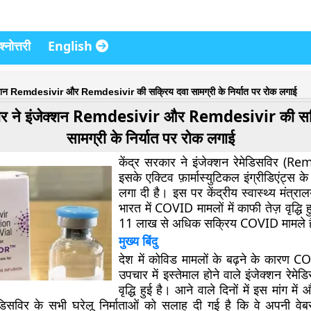
्नोत्तरी
English
जेक्शन Remdesivir और Remdesivir की सक्रिय दवा सामग्री के निर्यात पर रोक लगाई
कार ने इंजेक्शन Remdesivir और Remdesivir की सक
सामग्री के निर्यात पर रोक लगाई
केंद्र सरकार ने इंजेक्शन रेमेडिसविर (
इसके एक्टिव फ़ार्मास्युटिकल इंग्रीडिएंट्स क
लगा दी है। इस पर केंद्रीय स्वास्थ्य मंत्रा
भारत में COVID मामलों में काफी तेज़ वृद्धि ह
11 लाख से अधिक सक्रिय COVID मामले ह
मुख्य बिंदु
देश में कोविड मामलों के बढ़ने के कारण CO
उपचार में इस्तेमाल होने वाले इंजेक्शन रेमेडि
वृद्धि हुई है। आने वाले दिनों में इस मांग में 
ेडिसविर के सभी घरेलू निर्माताओं को सलाह दी गई है कि वे अपनी व