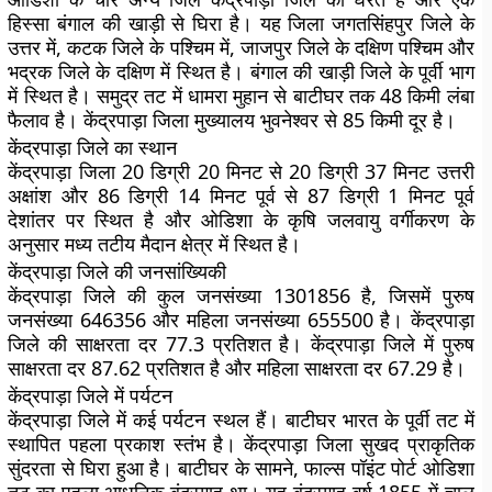
हिस्सा बंगाल की खाड़ी से घिरा है। यह जिला जगतसिंहपुर जिले के
उत्तर में, कटक जिले के पश्चिम में, जाजपुर जिले के दक्षिण पश्चिम और
भद्रक जिले के दक्षिण में स्थित है। बंगाल की खाड़ी जिले के पूर्वी भाग
में स्थित है। समुद्र तट में धामरा मुहान से बाटीघर तक 48 किमी लंबा
फैलाव है। केंद्रपाड़ा जिला मुख्यालय भुवनेश्वर से 85 किमी दूर है।
केंद्रपाड़ा जिले का स्थान
केंद्रपाड़ा जिला 20 डिग्री 20 मिनट से 20 डिग्री 37 मिनट उत्तरी
अक्षांश और 86 डिग्री 14 मिनट पूर्व से 87 डिग्री 1 मिनट पूर्व
देशांतर पर स्थित है और ओडिशा के कृषि जलवायु वर्गीकरण के
अनुसार मध्य तटीय मैदान क्षेत्र में स्थित है।
केंद्रपाड़ा जिले की जनसांख्यिकी
केंद्रपाड़ा जिले की कुल जनसंख्या 1301856 है, जिसमें पुरुष
जनसंख्या 646356 और महिला जनसंख्या 655500 है। केंद्रपाड़ा
जिले की साक्षरता दर 77.3 प्रतिशत है। केंद्रपाड़ा जिले में पुरुष
साक्षरता दर 87.62 प्रतिशत है और महिला साक्षरता दर 67.29 है।
केंद्रपाड़ा जिले में पर्यटन
केंद्रपाड़ा जिले में कई पर्यटन स्थल हैं। बाटीघर भारत के पूर्वी तट में
स्थापित पहला प्रकाश स्तंभ है। केंद्रपाड़ा जिला सुखद प्राकृतिक
सुंदरता से घिरा हुआ है। बाटीघर के सामने, फाल्स पॉइंट पोर्ट ओडिशा