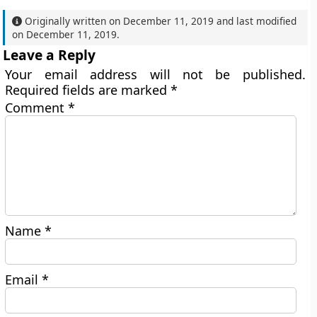
Originally written on
December 11, 2019
and last modified
on
December 11, 2019
.
Leave a Reply
Your email address will not be published.
Required fields are marked
*
Comment
*
Name
*
Email
*