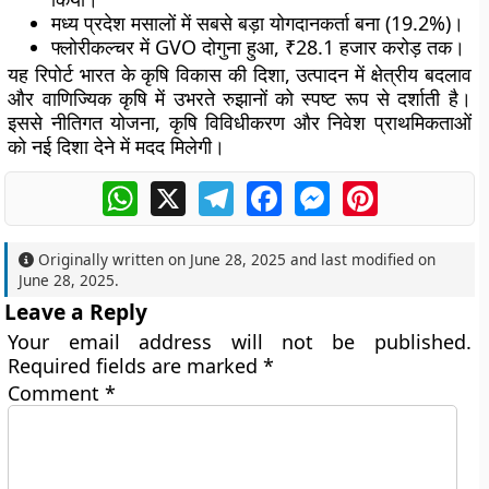
मध्य प्रदेश मसालों में सबसे बड़ा योगदानकर्ता बना (19.2%)।
फ्लोरीकल्चर में GVO दोगुना हुआ, ₹28.1 हजार करोड़ तक।
यह रिपोर्ट भारत के कृषि विकास की दिशा, उत्पादन में क्षेत्रीय बदलाव
और वाणिज्यिक कृषि में उभरते रुझानों को स्पष्ट रूप से दर्शाती है।
इससे नीतिगत योजना, कृषि विविधीकरण और निवेश प्राथमिकताओं
को नई दिशा देने में मदद मिलेगी।
WhatsApp
X
Telegram
Facebook
Messenger
Pinterest
Originally written on
June 28, 2025
and last modified on
June 28, 2025
.
Leave a Reply
Your email address will not be published.
Required fields are marked
*
Comment
*