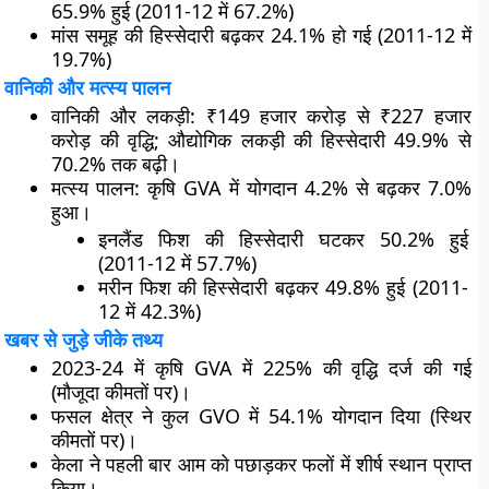
65.9% हुई (2011-12 में 67.2%)
मांस
समूह की हिस्सेदारी बढ़कर 24.1% हो गई (2011-12 में
19.7%)
वानिकी और मत्स्य पालन
वानिकी और लकड़ी
: ₹149 हजार करोड़ से ₹227 हजार
करोड़ की वृद्धि; औद्योगिक लकड़ी की हिस्सेदारी 49.9% से
70.2% तक बढ़ी।
मत्स्य पालन
: कृषि GVA में योगदान 4.2% से बढ़कर 7.0%
हुआ।
इनलैंड फिश की हिस्सेदारी घटकर 50.2% हुई
(2011-12 में 57.7%)
मरीन फिश की हिस्सेदारी बढ़कर 49.8% हुई (2011-
12 में 42.3%)
खबर से जुड़े जीके तथ्य
2023-24 में कृषि GVA में 225% की वृद्धि दर्ज की गई
(मौजूदा कीमतों पर)।
फसल क्षेत्र ने कुल GVO में 54.1% योगदान दिया (स्थिर
कीमतों पर)।
केला ने पहली बार आम को पछाड़कर फलों में शीर्ष स्थान प्राप्त
किया।