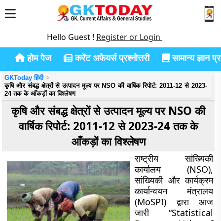
Hello Guest !
Register or Login
होम पेज
करेंट अफेयर्स प्रश्नोत्तरी
सामान्य ज्ञान प्रश
GKToday हिंदी
कृषि और संबद्ध क्षेत्रों से उत्पादन मूल्य पर NSO की वार्षिक रिपोर्ट: 2011-12 से 2023-
24 तक के आँकड़ों का विश्लेषण
कृषि और संबद्ध क्षेत्रों से उत्पादन मूल्य पर NSO की
वार्षिक रिपोर्ट: 2011-12 से 2023-24 तक के
आँकड़ों का विश्लेषण
राष्ट्रीय सांख्यिकी
कार्यालय (NSO),
सांख्यिकी और कार्यक्रम
कार्यान्वयन मंत्रालय
(MoSPI) द्वारा आज
जारी “Statistical