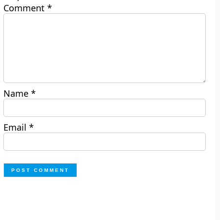
Comment
*
Name
*
Email
*