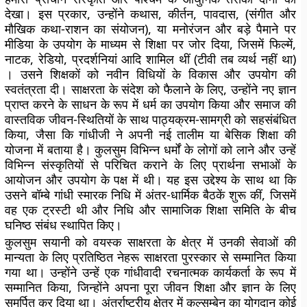
देखा। इस प्रकार, उन्होंने कथास, कीर्तन, पावदास, (संगीत और
मौखिक कथा-राशन का संयोजन), या मनोरंजन और बड़े पैमाने पर
मीडिया के उपयोग के माध्यम से शिक्षा पर जोर दिया, जिसमें फिल्में,
नाटक, रेडियो, प्रदर्शनियां आदि शामिल थीं (टीवी तब व्यर्थ नहीं था)
। उसने शिक्षकों को नवीन विधियों के विकास और उपयोग की
स्वतंत्रता दी। साक्षरता के संदेश को फैलाने के लिए, उन्होंने नए ज्ञान
प्राप्त करने के साधन के रूप में धर्म का उपयोग किया और समाज की
वास्तविक जीवन-स्थितियों के साथ पाठ्यक्रम-सामग्री को सहसंबंधित
किया, जैसा कि गांधीजी ने अपनी नई तालीम या बेसिक शिक्षा की
योजना में बताया है। कुलसुम विभिन्न धर्मों के लोगों को लाने और उन्हें
विभिन्न संस्कृतियों से परिचित कराने के लिए प्रार्थना सभाओं के
आयोजन और उपयोग के पक्ष में थी। यह इस उद्देश्य के साथ था कि
उसने बॉम्बे गांधी स्मारक निधि में अंतर-धार्मिक बैठकें शुरू कीं, जिसमें
वह एक ट्रस्टी थी और निधि और सामाजिक शिक्षा समिति के बीच
घनिष्ठ संबंध स्थापित किए।
कुलसुम सयानी को वयस्क साक्षरता के क्षेत्र में उनकी सेवाओं की
मान्यता के लिए प्रतिष्ठित नेहरू साक्षरता पुरस्कार से सम्मानित किया
गया था। उन्होंने उन्हें एक गांधीवादी रचनात्मक कार्यकर्ता के रूप में
सम्मानित किया, जिन्होंने अपना पूरा जीवन शिक्षा और ज्ञान के लिए
समर्पित कर दिया था। अंतर्राष्ट्रीय क्षेत्र में कुल्सुम्बेन का योगदान कोई