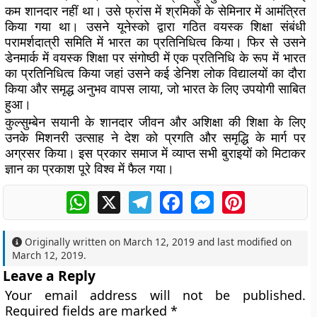
कम शानदार नहीं था। उसे फ्रांस में श्रमिकों के सेमिनार में आमंत्रित
किया गया था। उसने यूनेस्को द्वारा गठित वयस्क शिक्षा संबंधी
परामर्शदात्री समिति में भारत का प्रतिनिधित्व किया। फिर से उसने
डेनमार्क में वयस्क शिक्षा पर संगोष्ठी में एक प्रतिनिधि के रूप में भारत
का प्रतिनिधित्व किया जहां उसने कई डेनिश लोक विद्यालयों का दौरा
किया और समृद्ध अनुभव वापस लाया, जो भारत के लिए उपयोगी साबित
हुआ।
कुल्सुम्बेन सयानी के शानदार जीवन और अशिक्षा की शिक्षा के लिए
उनके मिशनरी उत्साह ने देश को प्रगति और समृद्धि के मार्ग पर
अग्रसर किया। इस प्रकार समाज में व्याप्त सभी बुराइयों को मिटाकर
ज्ञान का प्रकाश पूरे विश्व में फैल गया।
WhatsApp
X
Telegram
Facebook
Messenger
Pinterest
Originally written on
March 12, 2019
and last modified on
March 12, 2019
.
Leave a Reply
Your email address will not be published.
Required fields are marked
*