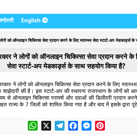
्नोत्तरी
English
ोगों को ऑनलाइन चिकित्सा सेवा प्रदान करने के लिए स्वास्थ्य सेवा स्टार्ट-अप मेडकार्ड्स क
कार ने लोगों को ऑनलाइन चिकित्सा सेवा प्रदान करने के लि
सेवा स्टार्ट-अप मेडकार्ड्स के साथ सहयोग किया है?
रकार ने लोगों को ऑनलाइन चिकित्सा सेवा प्रदान करने के लिए स्वास्थ्य 
ाथ साझेदारी की है। इस स्टार्ट-अप की स्थापना राजस्थान के लोगों को आ
ध्यम से ऑनलाइन चिकित्सा परामर्श और दवाओं की डिलीवरी प्रदान करन
हत राज्य के 7 जिलों को शामिल किया गया है और बाद में इसके द्वारा पू
WhatsApp
X
Telegram
Facebook
Messenger
Pinterest