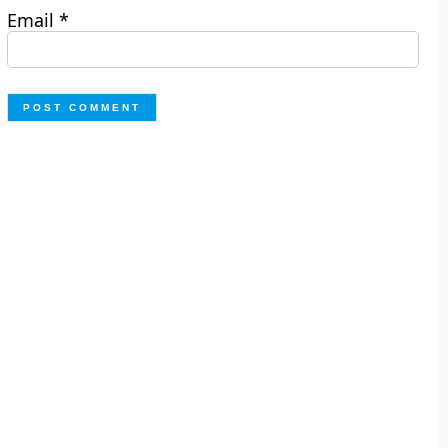
Email
*