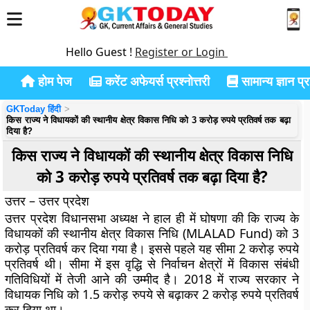
Hello Guest !
Register or Login
होम पेज
करेंट अफेयर्स प्रश्नोत्तरी
सामान्य ज्ञान प्रश
GKToday हिंदी
किस राज्य ने विधायकों की स्थानीय क्षेत्र विकास निधि को 3 करोड़ रुपये प्रतिवर्ष तक बढ़ा
दिया है?
किस राज्य ने विधायकों की स्थानीय क्षेत्र विकास निधि
को 3 करोड़ रुपये प्रतिवर्ष तक बढ़ा दिया है?
उत्तर – उत्तर प्रदेश
उत्तर प्रदेश विधानसभा अध्यक्ष ने हाल ही में घोषणा की कि राज्य के
विधायकों की स्थानीय क्षेत्र विकास निधि (MLALAD Fund) को 3
करोड़ प्रतिवर्ष कर दिया गया है। इससे पहले यह सीमा 2 करोड़ रुपये
प्रतिवर्ष थी। सीमा में इस वृद्धि से निर्वाचन क्षेत्रों में विकास संबंधी
गतिविधियों में तेजी आने की उम्मीद है। 2018 में राज्य सरकार ने
विधायक निधि को 1.5 करोड़ रुपये से बढ़ाकर 2 करोड़ रुपये प्रतिवर्ष
कर दिया था।