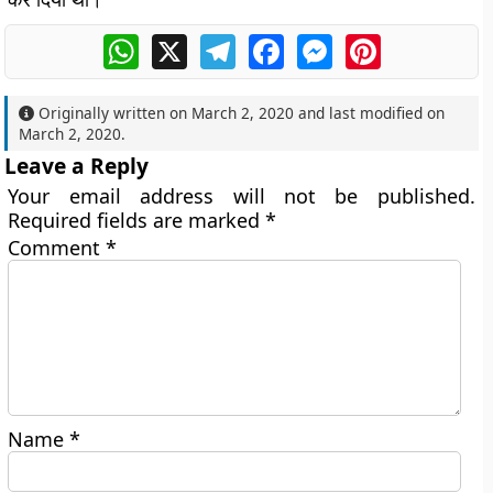
WhatsApp
X
Telegram
Facebook
Messenger
Pinterest
Originally written on
March 2, 2020
and last modified on
March 2, 2020
.
Leave a Reply
Your email address will not be published.
Required fields are marked
*
Comment
*
Name
*