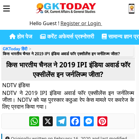
Hello Guest !
Register or Login
होम पेज
करेंट अफेयर्स प्रश्नोत्तरी
सामान्य ज्ञान प्रश
GKToday हिंदी
किस भारतीय चैनल ने 2019 IPI इंडिया अवार्ड फॉर एक्सीलेंस इन जर्नलिज्म जीता?
किस भारतीय चैनल ने 2019 IPI इंडिया अवार्ड फॉर
एक्सीलेंस इन जर्नलिज्म जीता?
NDTV इंडिया
NDTV ने 2019 IPI इंडिया अवार्ड फॉर एक्सीलेंस इन जर्नलिज्म
जीता। NDTV को यह पुरस्कार कठुआ रेप केस मामले पर कवरेज के
लिए प्रदान किया गया।
WhatsApp
X
Telegram
Facebook
Messenger
Pinterest
Originally written on
February 16, 2020
and last modified