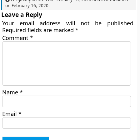
on
February 16, 2020
.
Leave a Reply
Your email address will not be published.
Required fields are marked
*
Comment
*
Name
*
Email
*