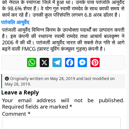
को नेपाल के स्यांगजा जिले में हुआ था। उनके पास पतंजलि आयुर्वेद
के 98.6% शेयर हैं। वे योग गुरु स्वामी रामदेव के साथ काफी समय से
कार्य कर रहे हैं। उनकी कुल परिसंपत्ति लगभग 6.8 अरब डॉलर है।
पतंजलि आयुर्वेद
पतंजली आयुर्वेद विभिन्न किस्म के उपभोक्ता पदार्थों का उत्पादन करती
है। इस कंपनी की स्थापना स्वामी रामदेव तथा आचार्य बालकृष्ण ने
2006 में की थी। पतंजली आयुर्वेद भारत की सबसे तेज़ गति से आगे
बढ़ने वाली FMCG (फ़ास्ट मूविंग कंज्यूमर गुड्स) कंपनी है।
WhatsApp
X
Telegram
Facebook
Messenger
Pinterest
Originally written on
May 28, 2019
and last modified on
May 28, 2019
.
Leave a Reply
Your email address will not be published.
Required fields are marked
*
Comment
*