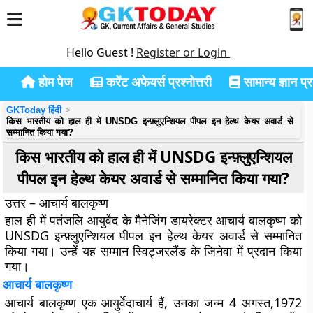
Hello Guest !
Register or Login
होम पेज
करेंट अफेयर्स प्रश्नोत्तरी
सामान्य ज्ञान प्रश
GKToday हिंदी
किस भारतीय को हाल ही में UNSDG इन्फ़्लुएन्शियल पीपल इन हेल्थ केयर अवार्ड से
सम्मानित किया गया?
किस भारतीय को हाल ही में UNSDG इन्फ़्लुएन्शियल
पीपल इन हेल्थ केयर अवार्ड से सम्मानित किया गया?
उत्तर – आचार्य बालकृष्ण
हाल ही में पतंजलि आयुर्वेद के मैनेजिंग डायरेक्टर आचार्य बालकृष्ण को
UNSDG इन्फ़्लुएन्शियल पीपल इन हेल्थ केयर अवार्ड से सम्मानित
किया गया। उन्हें यह सम्मान स्विट्ज़रलैंड के जिनेवा में प्रदान किया
गया।
आचार्य बालकृष्ण
आचार्य बालकृष्ण एक आयुर्वेदाचार्य हैं, उनका जन्म 4 अगस्त,1972