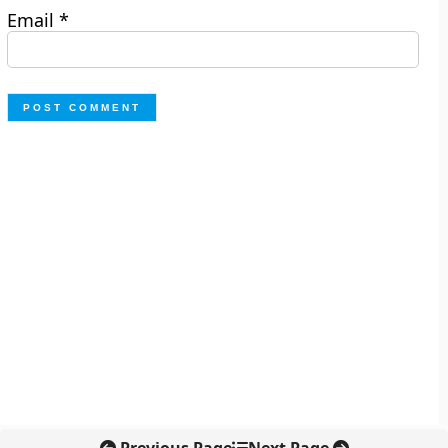
Email
*