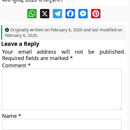
WhatsApp
X
Telegram
Facebook
Messenger
Pinterest
Originally written on
February 6, 2020
and last modified on
February 6, 2020
.
Leave a Reply
Your email address will not be published.
Required fields are marked
*
Comment
*
Name
*