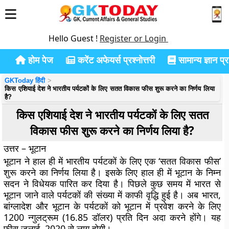
Hello Guest !
Register or Login
होम पेज
करेंट अफेयर्स प्रश्नोत्तरी
सामान्य ज्ञान प्रश
GKToday हिंदी
किस एशियाई देश ने भारतीय पर्यटकों के लिए सतत विकास फीस शुरू करने का निर्णय लिया
है?
किस एशियाई देश ने भारतीय पर्यटकों के लिए सतत
विकास फीस शुरू करने का निर्णय लिया है?
उत्तर – भूटान
भूटान ने हाल ही में भारतीय पर्यटकों के लिए एक ‘सतत विकास फीस’
शुरू करने का निर्णय लिया है। इसके लिए हाल ही में भूटान के निम्न
सदन ने विधेयक पारित कर दिया है। पिछले कुछ समय में भारत से
भूटान जाने वाले पर्यटकों की संख्या में काफी वृद्धि हुई है। अब भारत,
बांग्लादेश और भूटान के पर्यटकों को भूटान में प्रवेश करने के लिए
1200 न्गुलट्रूम (16.85 डॉलर) प्रति दिन अदा करने होंगे। यह
फीस जुलाई, 2020 से लागू होगी।