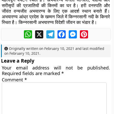
सरीसृपों की प्रजातियों की किस्मों का घर है। हरी वनस्पति और
जीवंत वन्यजीव अभयारण्य के लिए एक आदर्श स्थान बनाते हैं।
अभयारण्य आंध्र प्रदेश के खम्मन जिले में किन्नरसानी नदी के किनारे
स्थित है। किन्नरसानी अभयारण्य विदेशी जीवन का भंडार है।
WhatsApp
X
Telegram
Facebook
Messenger
Pinterest
Originally written on
February 10, 2021
and last modified
on
February 10, 2021
.
Leave a Reply
Your email address will not be published.
Required fields are marked
*
Comment
*