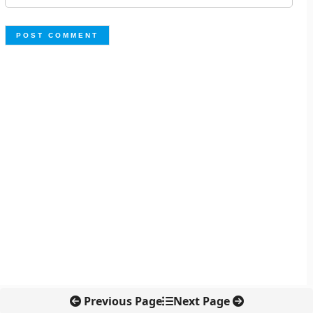
Previous Page
Next Page