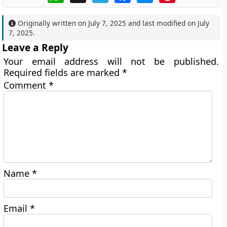
Originally written on
July 7, 2025
and last modified on
July
7, 2025
.
Leave a Reply
Your email address will not be published.
Required fields are marked
*
Comment
*
Name
*
Email
*