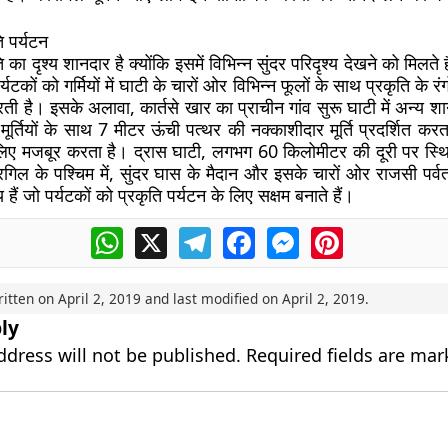
ि पर्यटन
ि का दृश्य शानदार है क्योंकि इसमें विभिन्न सुंदर परिदृश्य देखने को मिलते 
्यटकों को गर्मियों में घाटी के चारों ओर विभिन्न फूलों के साथ प्रकृति के रं
ती है। इसके अलावा, कार्तसे खार का प्राचीन गांव सुरू घाटी में अन्य शा
ूर्तियों के साथ 7 मीटर ऊंची पत्थर की नक्काशीदार मूर्ति प्रदर्शित करता
लिए मजबूर करता है। द्रास घाटी, लगभग 60 किलोमीटर की दूरी पर स्थ
ल के पश्चिम में, सुंदर घास के मैदान और इसके चारों ओर राजसी पर्वत 
य हैं जो पर्यटकों को प्रकृति पर्यटन के लिए सक्षम बनाते हैं।
WhatsApp
X
Telegram
Facebook
Messenger
Pinterest
ritten on
April 2, 2019
and last modified on
April 2, 2019
.
ly
ddress will not be published.
Required fields are ma