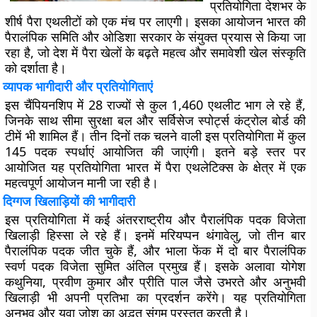
प्रतियोगिता देशभर के
शीर्ष पैरा एथलीटों को एक मंच पर लाएगी। इसका आयोजन भारत की
पैरालंपिक समिति और ओडिशा सरकार के संयुक्त प्रयास से किया जा
रहा है, जो देश में पैरा खेलों के बढ़ते महत्व और समावेशी खेल संस्कृति
को दर्शाता है।
व्यापक भागीदारी और प्रतियोगिताएं
इस चैंपियनशिप में 28 राज्यों से कुल 1,460 एथलीट भाग ले रहे हैं,
जिनके साथ सीमा सुरक्षा बल और सर्विसेज स्पोर्ट्स कंट्रोल बोर्ड की
टीमें भी शामिल हैं। तीन दिनों तक चलने वाली इस प्रतियोगिता में कुल
145 पदक स्पर्धाएं आयोजित की जाएंगी। इतने बड़े स्तर पर
आयोजित यह प्रतियोगिता भारत में पैरा एथलेटिक्स के क्षेत्र में एक
महत्वपूर्ण आयोजन मानी जा रही है।
दिग्गज खिलाड़ियों की भागीदारी
इस प्रतियोगिता में कई अंतरराष्ट्रीय और पैरालंपिक पदक विजेता
खिलाड़ी हिस्सा ले रहे हैं। इनमें मरियप्पन थंगावेलु, जो तीन बार
पैरालंपिक पदक जीत चुके हैं, और भाला फेंक में दो बार पैरालंपिक
स्वर्ण पदक विजेता सुमित अंतिल प्रमुख हैं। इसके अलावा योगेश
कथुनिया, प्रवीण कुमार और प्रीति पाल जैसे उभरते और अनुभवी
खिलाड़ी भी अपनी प्रतिभा का प्रदर्शन करेंगे। यह प्रतियोगिता
अनुभव और युवा जोश का अद्भुत संगम प्रस्तुत करती है।