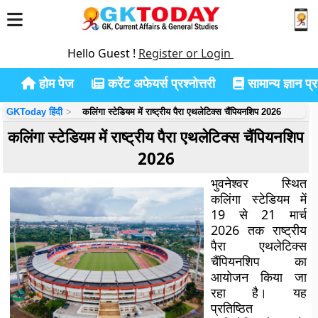
Hello Guest !
Register or Login
होम पेज
करेंट अफेयर्स प्रश्नोत्तरी
सामान्य ज्ञान प्रश
GKToday हिंदी
कलिंगा स्टेडियम में राष्ट्रीय पैरा एथलेटिक्स चैंपियनशिप 2026
कलिंगा स्टेडियम में राष्ट्रीय पैरा एथलेटिक्स चैंपियनशिप
2026
भुवनेश्वर स्थित
कलिंगा स्टेडियम में
19 से 21 मार्च
2026 तक राष्ट्रीय
पैरा एथलेटिक्स
चैंपियनशिप का
आयोजन किया जा
रहा है। यह
प्रतिष्ठित