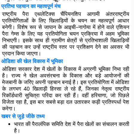
प्रतिभा पहचान का महत्वपूर्ण मंच
राष्ट्रीय पैरा एथलेटिक्स चैंपियनशिप आगामी अंतरराष्ट्रीय
प्रतियोगिताओं के लिए खिलाड़ियों के चयन का महत्वपूर्ण आधार
बनेगी। विशेष रूप से जापान के आइची–नागोया में होने वाले एशियन
पैरा गेम्स के लिए यह प्रतियोगिता चयन प्रक्रिया में अहम भूमिका
निभाएगी। इसके साथ ही ग्रामीण क्षेत्रों से प्रतिभाशाली खिलाड़ियों
की पहचान कर उन्हें राष्ट्रीय स्तर पर प्रशिक्षण देने का अवसर भी
प्रदान किया जाएगा।
ओडिशा की खेल विकास में भूमिका
ओडिशा सरकार देश में खेलों के विकास में अग्रणी भूमिका निभा रही
है। राज्य ने खेल अवसंरचना के विकास और बड़े आयोजनों की
मेजबानी के जरिए अपनी पहचान बनाई है। इस प्रतियोगिता में ओडिशा
के लगभग 40 खिलाड़ी हिस्सा ले रहे हैं, जिनका नेतृत्व राष्ट्रीय
रिकॉर्डधारी सुचित्रा परिदा कर रही हैं। वहीं हरियाणा, जो पिछले
विजेता रहा है, इस बार सबसे बड़ा दल उतारकर कड़ी प्रतिस्पर्धा पेश
करेगा।
खबर से जुड़े जीके तथ्य
भारत की पैरालंपिक समिति देश में पैरा खेलों का संचालन करती
है।