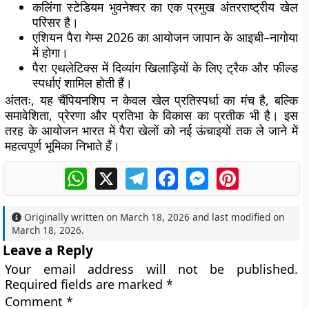
कलिंगा स्टेडियम भुवनेश्वर का एक प्रमुख अंतरराष्ट्रीय खेल
परिसर है।
एशियन पैरा गेम्स 2026 का आयोजन जापान के आइची–नागोया
में होगा।
पैरा एथलेटिक्स में दिव्यांग खिलाड़ियों के लिए ट्रैक और फील्ड
स्पर्धाएं शामिल होती हैं।
अंततः, यह चैंपियनशिप न केवल खेल प्रतिस्पर्धा का मंच है, बल्कि
समावेशिता, प्रेरणा और प्रतिभा के विकास का प्रतीक भी है। इस
तरह के आयोजन भारत में पैरा खेलों को नई ऊंचाइयों तक ले जाने में
महत्वपूर्ण भूमिका निभाते हैं।
WhatsApp
X
Telegram
Facebook
Messenger
Pinterest
Originally written on
March 18, 2026
and last modified on
March 18, 2026
.
Leave a Reply
Your email address will not be published.
Required fields are marked
*
Comment
*