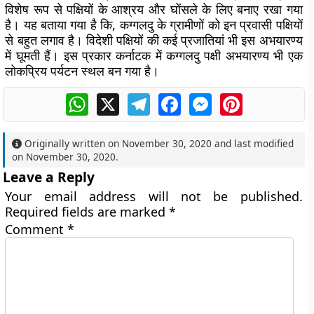
विशेष रूप से पक्षियों के आश्रय और घोंसले के लिए बनाए रखा गया
है। यह बताया गया है कि, कग्गलदु के ग्रामीणों को इन प्रवासी पक्षियों
से बहुत लगाव है। विदेशी पक्षियों की कई प्रजातियां भी इस अभयारण्य
में घूमती हैं। इस प्रकार कर्नाटक में कग्गलदु पक्षी अभयारण्य भी एक
लोकप्रिय पर्यटन स्थल बन गया है।
WhatsApp
X
Telegram
Facebook
Messenger
Pinterest
Originally written on
November 30, 2020
and last modified
on
November 30, 2020
.
Leave a Reply
Your email address will not be published.
Required fields are marked
*
Comment
*