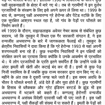
पक्षी मुदकनाहली के क्षेत्र में मारे गए थे। तब से ग्रामीणों ने इन दुर्लभ
प्रजातियों के संरक्षण के लिए इसे अपने ऊपर ले लिया था। 1999 के
बाद से, कग्गलदु पक्षी अभयारण्य ग्रे हेरोन्स और पेंटेड स्टॉर्क के लिए
एक सुरक्षित आश्रय स्थल रहा है, जो गांव के पेड़ों पर घोंसले का
निर्माण करते हैं।
वर्ष 1999 के दौरान, वाइल्डलाइफ अवेयर नेचर क्लब से संबंधित कुछ
सदस्य, जो कि तुमकुर में स्थित एक गैर सरकारी संगठन है, ने इस
वन्यजीव अभयारण्य के बारे में जागरूकता फैलाई थी। तुमकुर के
क्षेत्रीय निवासियों ने दावा किया है कि ग्रे हेरोन्स 1993 से यहां अपनी
शरणस्थली बना रहे हैं। कुछ स्थानीय निवासियों ने इन पक्षियों को
संरक्षित करने का प्रयास किया क्योंकि वे उनके आकर्षण से प्रभावित
थे। ये लोग प्रजातियों के प्रति इतने समर्पित हैं कि उन्होंने पार्क के
अंदर इमली की खेती और कटाई बंद कर दी है। इनमें से कुछ पेड़
निजी स्वामित्व के हैं जबकि कुछ राज्य सरकार द्वारा दान किए गए थे।
महीने के अंत तक वे दूसरी जगह चले जाते हैं। इस समय अवधि के
भीतर वे घोंसले बनाते हैं, अंडे देते हैं और युवा होते हैं। कुछ ग्रामीणों
के हिसाब से ब्लैकबक और ग्रेट इंडियन बस्टर्ड के झुंड भी इस
अभयारण्य में भटकने को कहते हैं। कग्गलदु हेरोनरी वन्यजीव
अभयारण्य में असंख्य विदेशी प्रवासी पक्षी भी पाए जाते हैं। इस पक्षी
अभयारण्य में, पक्षी सैकड़ों की संख्या में पा सकते हैं। इमली के पेड़ों को