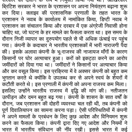
ब्रिटिश सरकार ने भारत के प्रशासन पर अपना नियंत्रण बढ़ाना शुरू
कर दिया। क्लाइव की प्रशासनिक प्रणाली के तहत भारत के
प्रशासन ने नवाब के कार्यालय में नामांकित किया, डिप्टी नवाब ने
प्रशासन का संचालन किया और दरबार में एक अंग्रेजी निवासी होना
चाहिए था, जो घटना के हर मामले का फैसला करता था। इस समय के
दौरान निजी व्यापार का दुरुपयोग पहले से भी अधिक ऊंचाई पर पहुंच
गया। कंपनी के कदाचार ने भारतीय प्रशासकों में भारी नाराजगी पैदा
की। इसके अलावा कंपनी के भू-राजस्व की नाजायज माँगों के कारण
किसानों पर घोर अत्याचार हुआ। करों को इकट्ठा करने का आरोप
जमींदारों को दिया गया था। जमींदारों ने किसानों पर अत्याचार किया
और कर वसूल किया। इस प्रक्रिया में वे अक्सर कंपनी को बहुत कम
भुगतान करते थे क्योंकि वे उपलब्ध कर से अपने स्वयं के शेयरों में
कटौती करते थे। इस प्रणाली में कंपनी को अपना राजस्व कम मिला।
इसलिए उन्होंने भारतीय राजस्व में वृद्धि की मांग की। नतीजतन
उत्पीड़न और दमन बहुत बढ़ गया। कंपनी के शासन के सात वर्षों के
दौरान, जब प्रशासन की दोहरी व्यवस्था चल रही थी, तब कंपनी को
पूर्ण दिवालियापन का सामना करना पड़ा। ऐसी परिस्थितियों में कंपनी
ने अपने मामलों के प्रबंधन के लिए कुछ आदेश और विनियमन शुरू
करने का फैसला किया। कंपनी द्वारा दिए गए आदेश और नियमों ने
भारत में भारतीय संविधान की नींव रखी। इससे भारत में कई