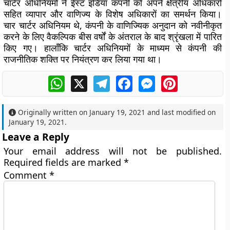
चार्टर अधिनियमों ने ईस्ट इंडिया कंपनी को अपने क्षेत्रीय अधिकारों
सहित व्यापार और वाणिज्य के विशेष अधिकारों का समर्थन किया।
चार चार्टर अधिनियम थे, कंपनी के वाणिज्यिक अनुदान को नवीनीकृत
करने के लिए वैकल्पिक बीस वर्षों के अंतराल के बाद श्रृंखला में पारित
किए गए। हालाँकि चार्टर अधिनियमों के माध्यम से कंपनी की
राजनीतिक शक्ति पर नियंत्रण कर लिया गया था।
WhatsApp
X
Telegram
Facebook
Messenger
Pinterest
Originally written on
January 19, 2021
and last modified on
January 19, 2021
.
Leave a Reply
Your email address will not be published.
Required fields are marked
*
Comment
*