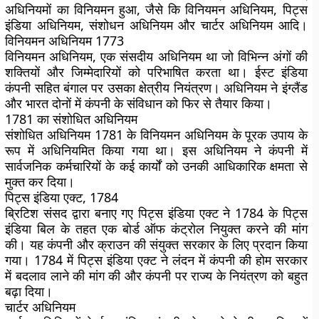
अधिनियमों का विनियमन हुआ, जैसे कि विनियमन अधिनियम, पिट्स
इंडिया अधिनियम, संशोधन अधिनियम और चार्टर अधिनियम आदि।
विनियमन अधिनियम 1773
विनियमन अधिनियम, एक संसदीय अधिनियम था जो विभिन्न अंगों की
शक्तियों और जिम्मेदारियों को परिभाषित करता था। ईस्ट इंडिया
कंपनी सहित बंगाल पर उसका क्षेत्रीय नियंत्रण। अधिनियम ने इंग्लैंड
और भारत दोनों में कंपनी के संविधान को फिर से तैयार किया।
1781 का संशोधित अधिनियम
संशोधित अधिनियम 1781 के विनियमन अधिनियम के पूरक उपाय के
रूप में अधिनियमित किया गया था। इस अधिनियम ने कंपनी में
सार्वजनिक कर्मचारियों के कई कार्यों को उनकी आधिकारिक क्षमता से
मुक्त कर दिया।
पिट्स इंडिया एक्ट, 1784
ब्रिटिश संसद द्वारा बनाए गए पिट्स इंडिया एक्ट ने 1784 के पिट्स
इंडिया बिल के तहत एक बोर्ड ऑफ कंट्रोल नियुक्त करने की मांग
की। यह कंपनी और क्राउन की संयुक्त सरकार के लिए प्रदान किया
गया। 1784 में पिट्स इंडिया एक्ट ने लंदन में कंपनी की होम सरकार
में बदलाव लाने की मांग की और कंपनी पर राज्य के नियंत्रण को बहुत
बढ़ा दिया।
चार्टर अधिनियम