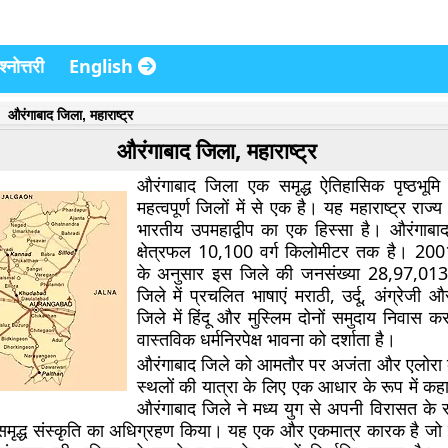
्नोत्तरी
English
औरंगाबाद जिला, महाराष्ट्र
औरंगाबाद जिला, महाराष्ट्र
औरंगाबाद जिला एक समृद्ध ऐतिहासिक पृष्ठभूम
महत्वपूर्ण जिलों में से एक है। यह महाराष्ट्र राज्य 
भारतीय उपमहाद्वीप का एक हिस्सा है। औरंगाबा
क्षेत्रफल 10,100 वर्ग किलोमीटर तक है। 2
के अनुसार इस जिले की जनसंख्या 28,97,013
जिले में प्रचलित भाषाएं मराठी, उर्दू, अंग्रेजी औ
जिले में हिंदू और मुस्लिम दोनों समुदाय निवास क
वास्तविक धर्मनिरपेक्ष भावना को दर्शाता है।
औरंगाबाद जिले को आमतौर पर अजंता और एलोरा क
स्थलों की यात्रा के लिए एक आधार के रूप में क
औरंगाबाद जिले ने मध्य युग से अपनी विरासत के रू
मृद्ध संस्कृति का अधिग्रहण किया। यह एक और एकमात्र कारक है जो म