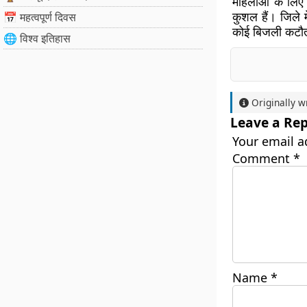
महिलाओं के लिए 
कुशल हैं। जिले म
📅 महत्वपूर्ण दिवस
कोई बिजली कटौती
🌐 विश्व इतिहास
Originally w
Leave a Rep
Your email a
Comment
*
Name
*