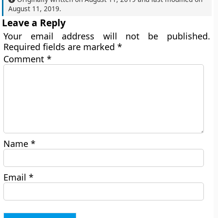
August 11, 2019
.
Leave a Reply
Your email address will not be published.
Required fields are marked
*
Comment
*
Name
*
Email
*