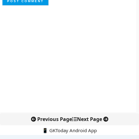
Previous Page
Next Page
📱 GKToday Android App