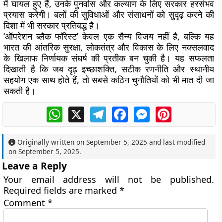
में घायल हुए हैं, उनके पुनर्वास और कल्याण के लिए सरकार हरसंभव
प्रयास करेगी। बलों की सुविधाओं और संसाधनों को सुदृढ़ करने की
दिशा में भी सरकार प्रतिबद्ध है।
‘ऑपरेशन ब्लैक फॉरेस्ट’ केवल एक सैन्य विजय नहीं है, बल्कि यह
भारत की आंतरिक सुरक्षा, लोकतंत्र और विकास के लिए नक्सलवाद
के खिलाफ निर्णायक संघर्ष की प्रतीक बन चुकी है। यह सफलता
दिखाती है कि जब दृढ़ इच्छाशक्ति, सटीक रणनीति और स्थानीय
सहयोग एक साथ होते हैं, तो सबसे कठिन चुनौतियों को भी मात दी जा
सकती है।
WhatsApp
X
Telegram
Facebook
Messenger
Pinterest
Originally written on
September 5, 2025
and last modified
on
September 5, 2025
.
Leave a Reply
Your email address will not be published.
Required fields are marked
*
Comment
*