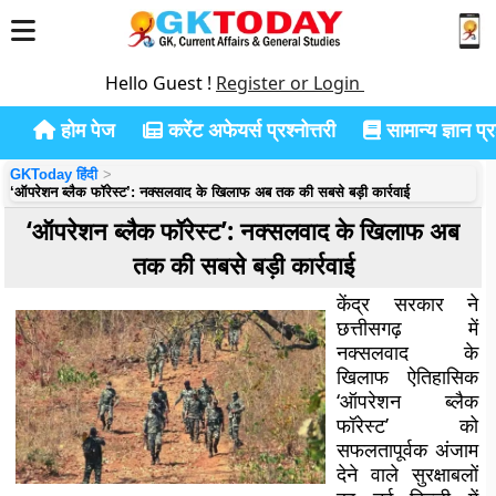
Hello Guest !
Register or Login
होम पेज
करेंट अफेयर्स प्रश्नोत्तरी
सामान्य ज्ञान प्रश
GKToday हिंदी
‘ऑपरेशन ब्लैक फॉरेस्ट’: नक्सलवाद के खिलाफ अब तक की सबसे बड़ी कार्रवाई
‘ऑपरेशन ब्लैक फॉरेस्ट’: नक्सलवाद के खिलाफ अब
तक की सबसे बड़ी कार्रवाई
केंद्र सरकार ने
छत्तीसगढ़ में
नक्सलवाद के
खिलाफ ऐतिहासिक
‘ऑपरेशन ब्लैक
फॉरेस्ट’ को
सफलतापूर्वक अंजाम
देने वाले सुरक्षाबलों