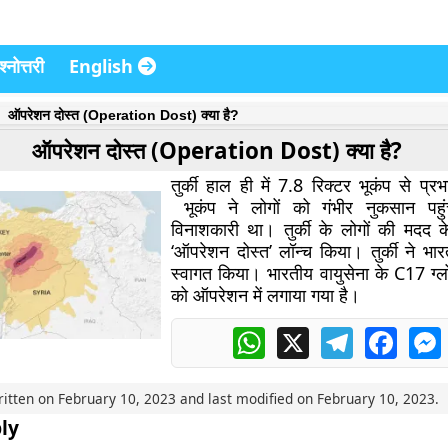
्नोत्तरी
English
ऑपरेशन दोस्त (Operation Dost) क्या है?
ऑपरेशन दोस्त (Operation Dost) क्या है?
तुर्की हाल ही में 7.8 रिक्टर भूकंप से प्
भूकंप ने लोगों को गंभीर नुकसान पह
विनाशकारी था। तुर्की के लोगों की मदद 
‘ऑपरेशन दोस्त’ लॉन्च किया। तुर्की ने भा
स्वागत किया। भारतीय वायुसेना के C17 ग्ल
को ऑपरेशन में लगाया गया है।
WhatsApp
X
Telegram
Faceb
ritten on
February 10, 2023
and last modified on
February 10, 2023
.
ly