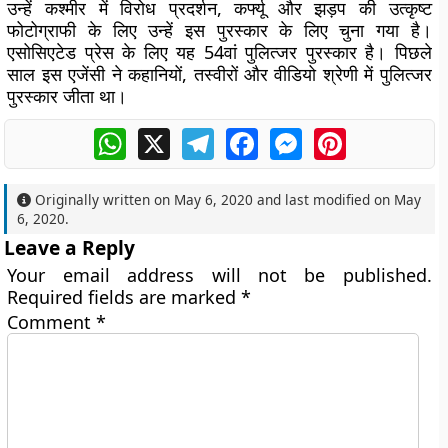
उन्हें कश्मीर में विरोध प्रदर्शन, कर्फ्यू और झड़प की उत्कृष्ट
फोटोग्राफी के लिए उन्हें इस पुरस्कार के लिए चुना गया है।
एसोसिएटेड प्रेस के लिए यह 54वां पुलित्जर पुरस्कार है। पिछले
साल इस एजेंसी ने कहानियों, तस्वीरों और वीडियो श्रेणी में पुलित्जर
पुरस्कार जीता था।
WhatsApp
X
Telegram
Facebook
Messenger
Pinterest
Originally written on
May 6, 2020
and last modified on
May
6, 2020
.
Leave a Reply
Your email address will not be published.
Required fields are marked
*
Comment
*