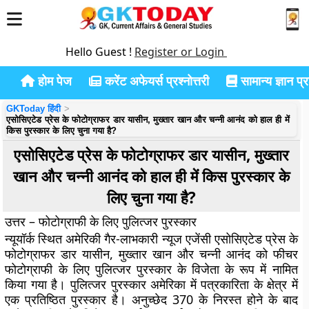
Hello Guest !
Register or Login
होम पेज
करेंट अफेयर्स प्रश्नोत्तरी
सामान्य ज्ञान प्रश
GKToday हिंदी
एसोसिएटेड प्रेस के फोटोग्राफर डार यासीन, मुख्तार खान और चन्नी आनंद को हाल ही में
किस पुरस्कार के लिए चुना गया है?
एसोसिएटेड प्रेस के फोटोग्राफर डार यासीन, मुख्तार
खान और चन्नी आनंद को हाल ही में किस पुरस्कार के
लिए चुना गया है?
उत्तर – फोटोग्राफी के लिए पुलित्जर पुरस्कार
न्यूयॉर्क स्थित अमेरिकी गैर-लाभकारी न्यूज एजेंसी एसोसिएटेड प्रेस के
फोटोग्राफर डार यासीन, मुख्तार खान और चन्नी आनंद को फीचर
फोटोग्राफी के लिए पुलित्जर पुरस्कार के विजेता के रूप में नामित
किया गया है। पुलित्जर पुरस्कार अमेरिका में पत्रकारिता के क्षेत्र में
एक प्रतिष्ठित पुरस्कार है। अनुच्छेद 370 के निरस्त होने के बाद