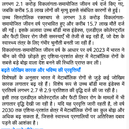
लगभग 2.1 करोड़ विकलांगता-समायोजित जीवन वर्ष दर्ज किए गए,
जबकि करीब 5.8 लाख लोगों की मृत्यु इससे संबंधित कारणों से हुई।
उच्च सिस्टोलिक रक्तचाप से लगभग 3.8 करोड़ विकलांगता-
समायोजित जीवन वर्ष प्रभावित हुए और करीब 15.7 लाख मौतें दर्ज
की गईं। इसके अलावा उच्च बॉडी मास इंडेक्स, एलडीएल कोलेस्ट्रॉल
और फैटी लिवर रोग जैसी समस्याएँ भी तेजी से बढ़ रही हैं, जो देश के
स्वास्थ्य तंत्र के लिए गंभीर चुनौती बनती जा रही हैं।
विकलांगता-समायोजित जीवन वर्ष के आधार पर वर्ष 2023 में भारत ने
चीन को पीछे छोड़ते हुए एशिया-प्रशांत क्षेत्र में मेटाबॉलिक रोगों के
सबसे बड़े बोझ वाला देश बनने की स्थिति प्राप्त कर ली।
बढ़ते जोखिम कारक और भविष्य की प्रवृत्तियाँ
विशेषज्ञों के अनुसार भारत में मेटाबॉलिक रोगों से जुड़े कई जोखिम
कारक लगातार बढ़ रहे हैं। विशेष रूप से उच्च बॉडी मास इंडेक्स में
प्रतिवर्ष लगभग 2.7 से 2.9 प्रतिशत की वृद्धि दर्ज की जा रही है।
इसी तरह एलडीएल कोलेस्ट्रॉल और फैटी लिवर रोग के मामलों में भी
लगातार वृद्धि देखी जा रही है। यदि यह प्रवृत्ति जारी रहती है, तो वर्ष
2030 तक एशिया-प्रशांत क्षेत्र में मेटाबॉलिक रोगों का कुल बोझ और
अधिक बढ़ सकता है, जिससे स्वास्थ्य प्रणालियों पर अतिरिक्त दबाव
पड़ने की आशंका है।