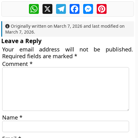
WhatsApp
X
Telegram
Facebook
Messenger
Pinterest
Originally written on
March 7, 2026
and last modified on
March 7, 2026
.
Leave a Reply
Your email address will not be published.
Required fields are marked
*
Comment
*
Name
*