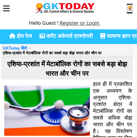
Hello Guest !
Register or Login
होम पेज
करेंट अफेयर्स प्रश्नोत्तरी
सामान्य ज्ञान प्रश
GKToday हिंदी
एशिया-प्रशांत में मेटाबॉलिक रोगों का सबसे बड़ा बोझ भारत और चीन पर
एशिया-प्रशांत में मेटाबॉलिक रोगों का सबसे बड़ा बोझ
भारत और चीन पर
हाल ही में प्रकाशित
एक अध्ययन के
अनुसार एशिया-
प्रशांत क्षेत्र में
मेटाबॉलिक रोगों का
सबसे अधिक बोझ
भारत और चीन पर
है। यह विश्लेषण