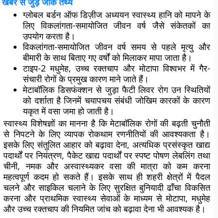
खबर से जुड़े जीके तथ्य
ग्लोबल बर्डन ऑफ डिज़ीज अध्ययन स्वास्थ्य हानि को मापने के
लिए विकलांगता-समायोजित जीवन वर्ष जैसे संकेतकों का
उपयोग करता है।
विकलांगता-समायोजित जीवन वर्ष समय से पहले मृत्यु और
बीमारी के साथ बिताए गए वर्षों को मिलाकर मापा जाता है।
टाइप-2 मधुमेह, उच्च रक्तचाप और मोटापा विश्वभर में गैर-
संचारी रोगों के प्रमुख कारण माने जाते हैं।
मेटाबॉलिक डिसफंक्शन से जुड़ा फैटी लिवर रोग उन स्थितियों
को दर्शाता है जिनमें चयापचय संबंधी जोखिम कारकों के कारण
यकृत में वसा जमा हो जाती है।
स्वास्थ्य विशेषज्ञों का मानना है कि मेटाबॉलिक रोगों की बढ़ती चुनौती
से निपटने के लिए व्यापक रोकथाम रणनीतियों की आवश्यकता है।
इसके लिए संतुलित आहार को बढ़ावा देना, अत्यधिक प्रसंस्कृत खाद्य
पदार्थों पर नियंत्रण, पैकेट खाद्य पदार्थों पर स्पष्ट पोषण लेबलिंग तथा
चीनी, नमक और अस्वास्थ्यकर वसा की मात्रा को कम करना
महत्वपूर्ण कदम हो सकते हैं। इसके साथ ही शहरी क्षेत्रों में पैदल
चलने और साइकिल चलाने के लिए सुरक्षित बुनियादी ढाँचा विकसित
करना और प्राथमिक स्वास्थ्य सेवाओं के माध्यम से मोटापा, मधुमेह
और उच्च रक्तचाप की नियमित जांच को बढ़ावा देना भी आवश्यक है।