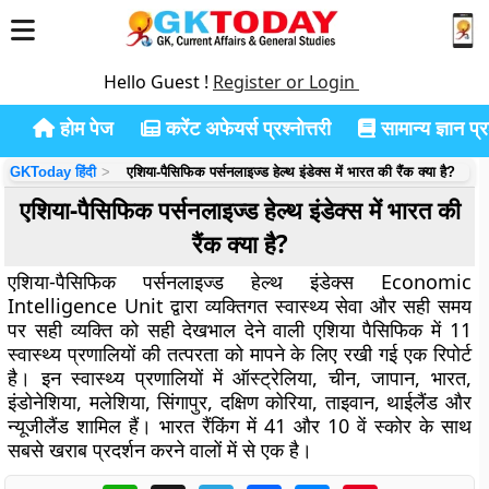
Hello Guest !
Register or Login
होम पेज
करेंट अफेयर्स प्रश्नोत्तरी
सामान्य ज्ञान प्रश
GKToday हिंदी
एशिया-पैसिफिक पर्सनलाइज्ड हेल्थ इंडेक्स में भारत की रैंक क्या है?
एशिया-पैसिफिक पर्सनलाइज्ड हेल्थ इंडेक्स में भारत की
रैंक क्या है?
एशिया-पैसिफिक पर्सनलाइज्ड हेल्थ इंडेक्स Economic
Intelligence Unit द्वारा व्यक्तिगत स्वास्थ्य सेवा और सही समय
पर सही व्यक्ति को सही देखभाल देने वाली एशिया पैसिफिक में 11
स्वास्थ्य प्रणालियों की तत्परता को मापने के लिए रखी गई एक रिपोर्ट
है। इन स्वास्थ्य प्रणालियों में ऑस्ट्रेलिया, चीन, जापान, भारत,
इंडोनेशिया, मलेशिया, सिंगापुर, दक्षिण कोरिया, ताइवान, थाईलैंड और
न्यूजीलैंड शामिल हैं। भारत रैंकिंग में 41 और 10 वें स्कोर के साथ
सबसे खराब प्रदर्शन करने वालों में से एक है।