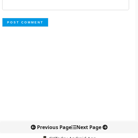
Previous Page
Next Page