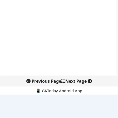
Previous Page
Next Page
📱 GKToday Android App
🔍
नवीनतम पोस्ट्स