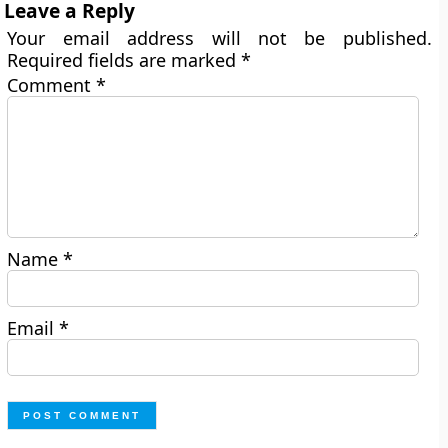
Leave a Reply
Your email address will not be published.
Required fields are marked
*
Comment
*
Name
*
Email
*