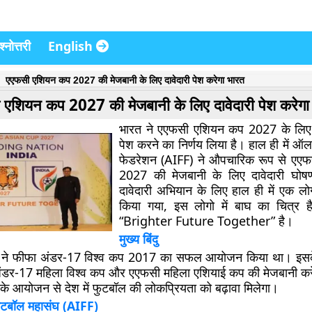
्नोत्तरी
English
एएफसी एशियन कप 2027 की मेजबानी के लिए दावेदारी पेश करेगा भारत
एशियन कप 2027 की मेजबानी के लिए दावेदारी पेश करेगा
भारत ने एएफसी एशियन कप 2027 के लिए 
पेश करने का निर्णय लिया है। हाल ही में ऑ
फेडरेशन (AIFF) ने औपचारिक रूप से एए
2027 की मेजबानी के लिए दावेदारी घो
दावेदारी अभियान के लिए हाल ही में एक 
किया गया, इस लोगो में बाघ का चित्र 
“Brighter Future Together” है।
मुख्य बिंदु
त ने फीफा अंडर-17 विश्व कप 2017 का सफल आयोजन किया था। इसक
ंडर-17 महिला विश्व कप और एएफसी महिला एशियाई कप की मेजबानी करे
स के आयोजन से देश में फुटबॉल की लोकप्रियता को बढ़ावा मिलेगा।
टबॉल महासंघ (AIFF)