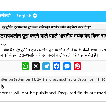
्नोत्तरी
English
एंड्यूरोमैन ट्रायथलॉन पूरा करने वाले पहले भारतीय मयंक वैद किस राज्य से हैं?
न ट्रायथलॉन पूरा करने वाले पहले भारतीय मयंक वैद किस राज्
्रदेश
मयंक वैद एंड्यूरोमैन ट्रायथलॉन पूरा करने वाले विश्व के 44वें तथा भारत 
ल वर्ग में इस ट्रायथलॉन को पूरा करने वाले पहले एशियाई व्यक्ति हैं।
WhatsApp
X
Telegram
Facebook
Messenger
Pinterest
ritten on
September 19, 2019
and last modified on
September 19, 20
ly
ddress will not be published.
Required fields are ma