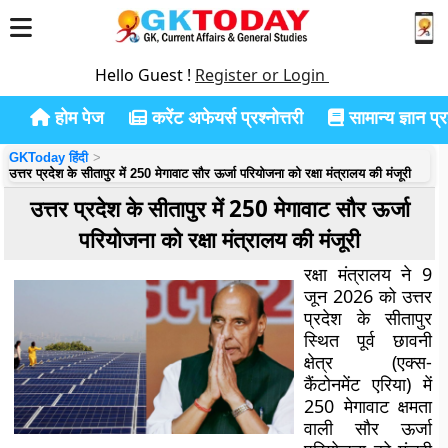
Hello Guest !
Register or Login
होम पेज
करेंट अफेयर्स प्रश्नोत्तरी
सामान्य ज्ञान प्रश
GKToday हिंदी
उत्तर प्रदेश के सीतापुर में 250 मेगावाट सौर ऊर्जा परियोजना को रक्षा मंत्रालय की मंजूरी
उत्तर प्रदेश के सीतापुर में 250 मेगावाट सौर ऊर्जा
परियोजना को रक्षा मंत्रालय की मंजूरी
रक्षा मंत्रालय ने 9
जून 2026 को उत्तर
प्रदेश के सीतापुर
स्थित पूर्व छावनी
क्षेत्र (एक्स-
कैंटोनमेंट एरिया) में
250 मेगावाट क्षमता
वाली सौर ऊर्जा