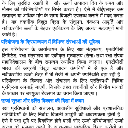
के लिए सुरक्षित रखती है। सौर ऊर्जा उत्पादन दिन के समय और
मौसम की परिस्थितियों पर निर्भर करता है। ऐसे में बीईएसएस कम
उत्पादन या अधिक मांग के समय बिजली उपलब्ध कराने में मदद करता
है। यह तकनीक विद्युत ग्रिड के संतुलन, बैकअप आपूर्ति और
नवीकरणीय ऊर्जा के बेहतर एकीकरण के लिए अत्यंत महत्वपूर्ण मानी
जाती है।
परियोजना के क्रियान्वयन में विभिन्न संस्थाओं की भूमिका
इस परियोजना के कार्यान्वयन के लिए रक्षा मंत्रालय, एनटीपीसी
लिमिटेड, रक्षा मंत्रालय का एकीकृत मुख्यालय (सेना) तथा रक्षा संपदा
महानिदेशालय के बीच समन्वय स्थापित किया जाएगा। एनटीपीसी
भारत की अग्रणी विद्युत उत्पादन कंपनियों में से एक है और
नवीकरणीय ऊर्जा क्षेत्र में भी तेजी से अपनी उपस्थिति बढ़ा रही है।
परियोजना के विकास और संचालन के लिए प्रतिस्पर्धी निविदा
प्रक्रिया अपनाई जाएगी, जिसके तहत तकनीकी और वित्तीय मानकों
के आधार पर उपयुक्त डेवलपर का चयन किया जाएगा।
ऊर्जा सुरक्षा और हरित विकास की दिशा में कदम
रक्षा प्रतिष्ठानों को संचालन, आवासीय सुविधाओं और प्रशासनिक
गतिविधियों के लिए निर्बाध बिजली आपूर्ति की आवश्यकता होती है।
ऐसे में रक्षा भूमि पर विकसित होने वाली सौर ऊर्जा परियोजनाएं ऊर्जा
सुरक्षा को मजबूत करने के साथ-साथ पारंपरिक विद्युत स्रोतों पर