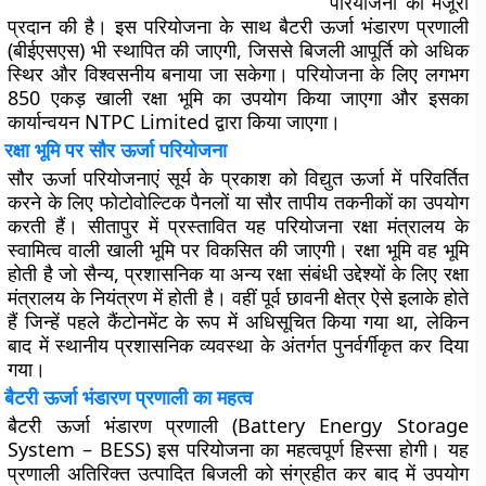
परियोजना को मंजूरी
प्रदान की है। इस परियोजना के साथ बैटरी ऊर्जा भंडारण प्रणाली
(बीईएसएस) भी स्थापित की जाएगी, जिससे बिजली आपूर्ति को अधिक
स्थिर और विश्वसनीय बनाया जा सकेगा। परियोजना के लिए लगभग
850 एकड़ खाली रक्षा भूमि का उपयोग किया जाएगा और इसका
कार्यान्वयन NTPC Limited द्वारा किया जाएगा।
रक्षा भूमि पर सौर ऊर्जा परियोजना
सौर ऊर्जा परियोजनाएं सूर्य के प्रकाश को विद्युत ऊर्जा में परिवर्तित
करने के लिए फोटोवोल्टिक पैनलों या सौर तापीय तकनीकों का उपयोग
करती हैं। सीतापुर में प्रस्तावित यह परियोजना रक्षा मंत्रालय के
स्वामित्व वाली खाली भूमि पर विकसित की जाएगी। रक्षा भूमि वह भूमि
होती है जो सैन्य, प्रशासनिक या अन्य रक्षा संबंधी उद्देश्यों के लिए रक्षा
मंत्रालय के नियंत्रण में होती है। वहीं पूर्व छावनी क्षेत्र ऐसे इलाके होते
हैं जिन्हें पहले कैंटोनमेंट के रूप में अधिसूचित किया गया था, लेकिन
बाद में स्थानीय प्रशासनिक व्यवस्था के अंतर्गत पुनर्वर्गीकृत कर दिया
गया।
बैटरी ऊर्जा भंडारण प्रणाली का महत्व
बैटरी ऊर्जा भंडारण प्रणाली (Battery Energy Storage
System – BESS) इस परियोजना का महत्वपूर्ण हिस्सा होगी। यह
प्रणाली अतिरिक्त उत्पादित बिजली को संग्रहीत कर बाद में उपयोग