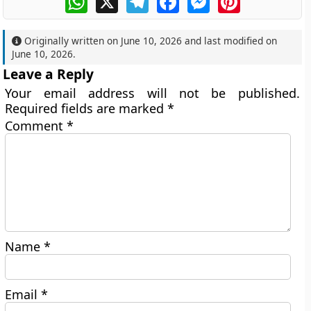
Originally written on
June 10, 2026
and last modified on
June 10, 2026
.
Leave a Reply
Your email address will not be published.
Required fields are marked
*
Comment
*
Name
*
Email
*