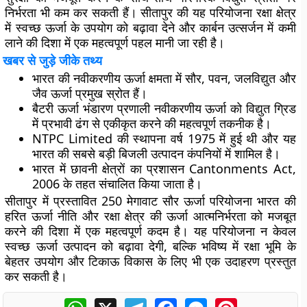
निर्भरता भी कम कर सकती हैं। सीतापुर की यह परियोजना रक्षा क्षेत्र
में स्वच्छ ऊर्जा के उपयोग को बढ़ावा देने और कार्बन उत्सर्जन में कमी
लाने की दिशा में एक महत्वपूर्ण पहल मानी जा रही है।
खबर से जुड़े जीके तथ्य
भारत की नवीकरणीय ऊर्जा क्षमता में सौर, पवन, जलविद्युत और
जैव ऊर्जा प्रमुख स्रोत हैं।
बैटरी ऊर्जा भंडारण प्रणाली नवीकरणीय ऊर्जा को विद्युत ग्रिड
में प्रभावी ढंग से एकीकृत करने की महत्वपूर्ण तकनीक है।
NTPC Limited की स्थापना वर्ष 1975 में हुई थी और यह
भारत की सबसे बड़ी बिजली उत्पादन कंपनियों में शामिल है।
भारत में छावनी क्षेत्रों का प्रशासन Cantonments Act,
2006 के तहत संचालित किया जाता है।
सीतापुर में प्रस्तावित 250 मेगावाट सौर ऊर्जा परियोजना भारत की
हरित ऊर्जा नीति और रक्षा क्षेत्र की ऊर्जा आत्मनिर्भरता को मजबूत
करने की दिशा में एक महत्वपूर्ण कदम है। यह परियोजना न केवल
स्वच्छ ऊर्जा उत्पादन को बढ़ावा देगी, बल्कि भविष्य में रक्षा भूमि के
बेहतर उपयोग और टिकाऊ विकास के लिए भी एक उदाहरण प्रस्तुत
कर सकती है।
WhatsApp
X
Telegram
Facebook
Messenger
Pinterest