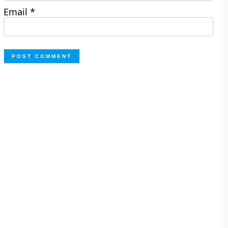
Email
*