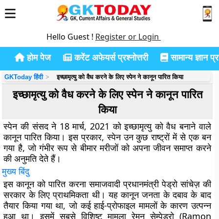
Hello Guest !
Register or Login
होम पेज
करेंट अफेयर्स प्रश्नोत्तरी
सामान्य ज्ञान प्रश
GKToday हिंदी
इच्छामृत्यु को वैध करने के लिए स्पेन ने कानून पारित किया
इच्छामृत्यु को वैध करने के लिए स्पेन ने कानून पारित
किया
स्पेन की संसद ने 18 मार्च, 2021 को इच्छामृत्यु को वैध बनाने वाले
कानून पारित किया। इस प्रकार, स्पेन उन कुछ राष्ट्रों में से एक बन
गया है, जो गंभीर रूप से बीमार मरीजों को अपना जीवन समाप्त करने
की अनुमति देते हैं।
मुख्य बिंदु
इस कानून को पारित करना समाजवादी प्रधानमंत्री पेड्रो सांचेज़ की
सरकार के लिए प्राथमिकता थी। यह कानून जनता के दबाव के बाद
तैयार किया गया था, जो कई हाई-प्रोफाइल मामलों के कारण उत्पन्न
हुआ था। इसमें सबसे विशिष्ट मामला रेमन सेम्पेड्रो (Ramon