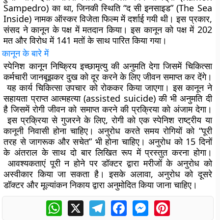
Sampedro) का था, जिनकी स्थिति “द सी इनसाइड” (The Sea
Inside) नामक ऑस्कर विजेता फिल्म में दर्शाई गयी थी। इस प्रकार,
संसद ने कानून के पक्ष में मतदान किया। इस कानून को पक्ष में 202
मत और विरोध में 141 मतों के साथ पारित किया गया।
कानून के बारे में
स्पेनिश कानून निष्क्रिय इच्छामृत्यु की अनुमति देगा जिसमें चिकित्सा
कर्मचारी जानबूझकर दुख को दूर करने के लिए जीवन समाप्त कर देंगे।
यह कार्य चिकित्सा उपचार को रोककर किया जाएगा। इस कानून ने
सहायता प्राप्त आत्महत्या (assisted suicide) की भी अनुमति दी
है जिसमें रोगी जीवन को समाप्त करने की प्रक्रिया को अंजाम देगा।
इस प्रक्रिया से गुजरने के लिए, रोगी को एक स्पेनिश राष्ट्रीय या
कानूनी निवासी होना चाहिए। अनुरोध करते समय रोगियों को “पूरी
तरह से जागरूक और सचेत” भी होना चाहिए। अनुरोध को 15 दिनों
के अंतराल के साथ दो बार लिखित रूप में प्रस्तुत करना होगा।
आवश्यकताएं पूरी न होने पर डॉक्टर द्वारा मरीजों के अनुरोध को
अस्वीकार किया जा सकता है। इसके अलावा, अनुरोध को दूसरे
डॉक्टर और मूल्यांकन निकाय द्वारा अनुमोदित किया जाना चाहिए।
WhatsApp
X
Telegram
Facebook
Messenger
Pinterest