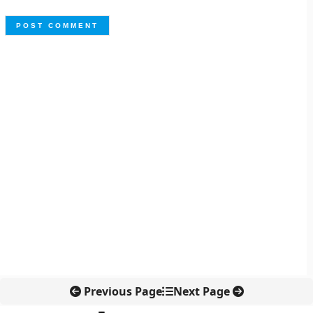
Previous Page
Next Page