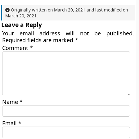
Originally written on
March 20, 2021
and last modified on
March 20, 2021
.
Leave a Reply
Your email address will not be published.
Required fields are marked
*
Comment
*
Name
*
Email
*