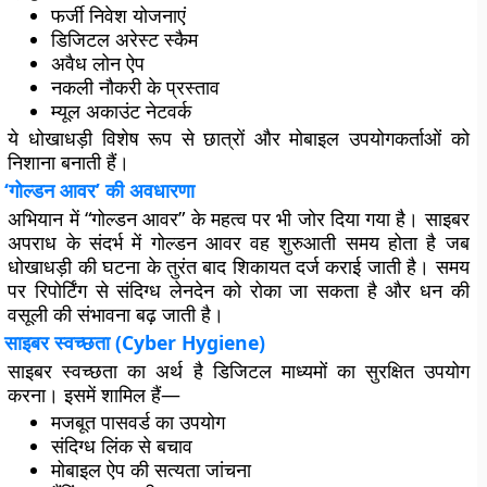
फर्जी निवेश योजनाएं
डिजिटल अरेस्ट स्कैम
अवैध लोन ऐप
नकली नौकरी के प्रस्ताव
म्यूल अकाउंट नेटवर्क
ये धोखाधड़ी विशेष रूप से छात्रों और मोबाइल उपयोगकर्ताओं को
निशाना बनाती हैं।
‘गोल्डन आवर’ की अवधारणा
अभियान में
“गोल्डन आवर”
के महत्व पर भी जोर दिया गया है। साइबर
अपराध के संदर्भ में गोल्डन आवर वह शुरुआती समय होता है जब
धोखाधड़ी की घटना के तुरंत बाद शिकायत दर्ज कराई जाती है। समय
पर रिपोर्टिंग से संदिग्ध लेनदेन को रोका जा सकता है और धन की
वसूली की संभावना बढ़ जाती है।
साइबर स्वच्छता (Cyber Hygiene)
साइबर स्वच्छता का अर्थ है डिजिटल माध्यमों का सुरक्षित उपयोग
करना। इसमें शामिल हैं—
मजबूत पासवर्ड का उपयोग
संदिग्ध लिंक से बचाव
मोबाइल ऐप की सत्यता जांचना