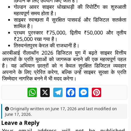
छिपाने के लिए उपयोग किए जाते हैं।
गोल्डन आवर साइबर धोखाधड़ी की रिपोर्टिंग का शुरुआती
महत्वपूर्ण समय होता है।
साइबर स्वच्छता में सुरक्षित पासवर्ड और डिजिटल सतर्कता
शामिल है।
प्रथम पुरस्कार ₹75,000, द्वितीय ₹50,000 और तृतीय
₹25,000 रखा गया है।
तिरुवनंतपुरम केरल की राजधानी है।
आरबीआई रीलाथॉन 2026 डिजिटल युग में बढ़ते साइबर वित्तीय
अपराधों के प्रति युवाओं को जागरूक बनाने की एक महत्वपूर्ण पहल
है। यह अभियान छात्रों को न केवल सुरक्षित डिजिटल व्यवहार
अपनाने के लिए प्रेरित करेगा, बल्कि उन्हें साइबर सुरक्षा के प्रति
जिम्मेदार नागरिक बनने में भी मदद करेगा।
WhatsApp
X
Telegram
Facebook
Messenger
Pinterest
Originally written on
June 17, 2026
and last modified on
June 17, 2026
.
Leave a Reply
Your email address will not be published.