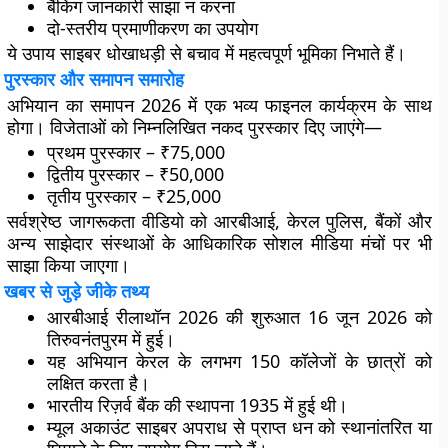
बैंकिंग जानकारी साझा न करना
दो-स्तरीय प्रमाणीकरण का उपयोग
ये उपाय साइबर धोखाधड़ी से बचाव में महत्वपूर्ण भूमिका निभाते हैं।
पुरस्कार और समापन समारोह
अभियान का समापन 2026 में एक भव्य फाइनल कार्यक्रम के साथ
होगा। विजेताओं को निम्नलिखित नकद पुरस्कार दिए जाएंगे—
प्रथम पुरस्कार – ₹75,000
द्वितीय पुरस्कार – ₹50,000
तृतीय पुरस्कार – ₹25,000
सर्वश्रेष्ठ जागरूकता वीडियो को आरबीआई, केरल पुलिस, बैंकों और
अन्य साझेदार संस्थाओं के आधिकारिक सोशल मीडिया मंचों पर भी
साझा किया जाएगा।
खबर से जुड़े जीके तथ्य
आरबीआई रीलाथॉन 2026 की शुरुआत 16 जून 2026 को
तिरुवनंतपुरम में हुई।
यह अभियान केरल के लगभग 150 कॉलेजों के छात्रों को
लक्षित करता है।
भारतीय रिज़र्व बैंक की स्थापना 1935 में हुई थी।
म्यूल अकाउंट साइबर अपराध से प्राप्त धन को स्थानांतरित या