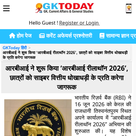
Hello Guest !
Register or Login
होम पेज
करेंट अफेयर्स प्रश्नोत्तरी
सामान्य ज्ञान प्रश
GKToday हिंदी
आरबीआई ने शुरू किया ‘आरबीआई रीलाथॉन 2026’, छात्रों को साइबर वित्तीय धोखाधड़ी
के प्रति करेगा जागरूक
आरबीआई ने शुरू किया ‘आरबीआई रीलाथॉन 2026’,
छात्रों को साइबर वित्तीय धोखाधड़ी के प्रति करेगा
जागरूक
भारतीय रिज़र्व बैंक (RBI) ने
16 जून 2026 को केरल की
राजधानी
तिरुवनंतपुरम
स्थित
अपने कार्यालय में
“आरबीआई
रीलाथॉन 2026”
अभियान की
शुरुआत की। यह विशेष