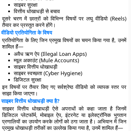
साइबर सुरक्षा
वित्तीय धोखाधड़ी से बचाव
दूसरे चरण में छात्रों को विभिन्न विषयों पर
लघु वीडियो (Reels)
तैयार कर प्रस्तुत करने होंगे।
वीडियो प्रतियोगिता के विषय
प्रतियोगिता के लिए जिन प्रमुख विषयों का चयन किया गया है, उनमें
शामिल हैं—
अवैध ऋण ऐप (Illegal Loan Apps)
म्यूल अकाउंट (Mule Accounts)
साइबर वित्तीय धोखाधड़ी
साइबर स्वच्छता (Cyber Hygiene)
डिजिटल सुरक्षा
इन विषयों पर तैयार किए गए सर्वश्रेष्ठ वीडियो को व्यापक स्तर पर
साझा किया जाएगा।
साइबर वित्तीय धोखाधड़ी क्या है?
साइबर वित्तीय धोखाधड़ी ऐसे अपराधों को कहा जाता है जिनमें
डिजिटल प्लेटफॉर्म, मोबाइल ऐप, इंटरनेट या इलेक्ट्रॉनिक भुगतान
प्रणालियों का उपयोग करके लोगों को ठगा जाता है। अभियान में जिन
प्रमुख धोखाधड़ी तरीकों का उल्लेख किया गया है, उनमें शामिल हैं—