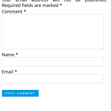
Required fields are marked
*
Comment
*
Name
*
Email
*