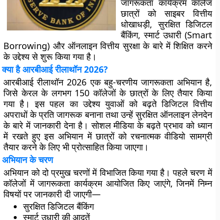
जागरूकता कार्यक्रम कॉलेज
छात्रों को साइबर वित्तीय
धोखाधड़ी, सुरक्षित डिजिटल
बैंकिंग, स्मार्ट उधारी (Smart
Borrowing) और ऑनलाइन वित्तीय सुरक्षा के बारे में शिक्षित करने
के उद्देश्य से शुरू किया गया है।
क्या है आरबीआई रीलाथॉन 2026?
आरबीआई रीलाथॉन 2026 एक बहु-चरणीय जागरूकता अभियान है,
जिसे केरल के लगभग
150 कॉलेजों
के छात्रों के लिए तैयार किया
गया है। इस पहल का उद्देश्य युवाओं को बढ़ते डिजिटल वित्तीय
अपराधों के प्रति जागरूक बनाना तथा उन्हें सुरक्षित ऑनलाइन लेनदेन
के बारे में जानकारी देना है। सोशल मीडिया के बढ़ते प्रभाव को ध्यान
में रखते हुए इस अभियान में छात्रों को रचनात्मक वीडियो सामग्री
तैयार करने के लिए भी प्रोत्साहित किया जाएगा।
अभियान के चरण
अभियान को दो प्रमुख चरणों में विभाजित किया गया है। पहले चरण में
कॉलेजों में जागरूकता कार्यक्रम आयोजित किए जाएंगे, जिनमें निम्न
विषयों पर जानकारी दी जाएगी—
सुरक्षित डिजिटल बैंकिंग
स्मार्ट उधारी की आदतें