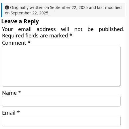
Originally written on
September 22, 2025
and last modified
on
September 22, 2025
.
Leave a Reply
Your email address will not be published.
Required fields are marked
*
Comment
*
Name
*
Email
*