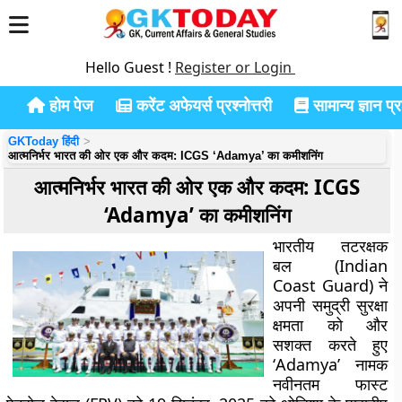
Hello Guest !
Register or Login
होम पेज
करेंट अफेयर्स प्रश्नोत्तरी
सामान्य ज्ञान प्रश
GKToday हिंदी
आत्मनिर्भर भारत की ओर एक और कदम: ICGS ‘Adamya’ का कमीशनिंग
आत्मनिर्भर भारत की ओर एक और कदम: ICGS
‘Adamya’ का कमीशनिंग
भारतीय तटरक्षक
बल (Indian
Coast Guard) ने
अपनी समुद्री सुरक्षा
क्षमता को और
सशक्त करते हुए
‘Adamya’ नामक
नवीनतम फास्ट