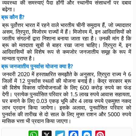
व्यवस्था की समस्याएं पैदा होंगी और स्थानीय संसाधनों पर दबाव
बढ़ेगा।
ब्रू कौन हैं?
ब्रू पूर्वोत्तर भारत में रहने वाले भारतीय चीनी समुदाय हैं, जो ज्यादातर
असम, त्रिपुरा, मिजोरम राज्यों में हैं। मिजोरम में, इन आदिवासियों को
जातीय संगठनों द्वारा निशाना बनाया जाता रहा है। उनकी मांग है कि
ब्रू को मतदाता सूची से बाहर रखा जाना चाहिए। त्रिपुरा में, इन
आदिवासियों को विशेष रूप से कमजोर जनजातीय समूह के रूप में
मान्यता प्राप्त है।
ब्रू जनजातीय पुनर्वास योजना क्या है?
जनवरी 2020 में हस्ताक्षरित समझौते के अनुसार, त्रिपुरा राज्य ने 6
जिलों में 12 पुनर्वास स्थलों की योजना बनाई है। केंद्र सरकार ब्रू
की विशेष विकास परियोजनाओं के लिए 600 करोड़ रुपये का फंड
देगी। प्रत्येक पुनर्वासित परिवार को 1.5 लाख रुपये आवास सहायता,
घर बनाने के लिए 0.03 एकड़ भूमि और 4 लाख रुपये एकमुश्त नकद
लाभ प्रदान किया जायेगा। इसके अलावा, पुनर्वासित परिवार को
पुनर्वास की तारीख से दो साल के लिए मुफ्त राशन और 5000 रुपये
मासिक भत्ता भी प्रदान किया जाएगा।
WhatsApp
X
Telegram
Facebook
Messenger
Pinterest