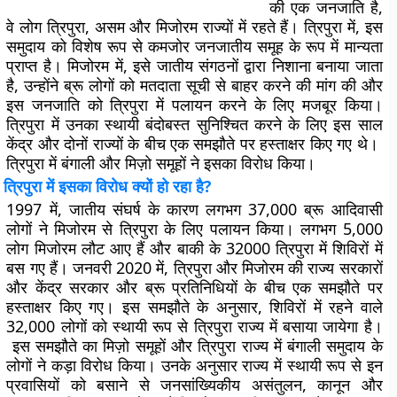
की एक जनजाति है,
वे लोग त्रिपुरा, असम और मिजोरम राज्यों में रहते हैं। त्रिपुरा में, इस
समुदाय को विशेष रूप से कमजोर जनजातीय समूह के रूप में मान्यता
प्राप्त है। मिजोरम में, इसे जातीय संगठनों द्वारा निशाना बनाया जाता
है, उन्होंने ब्रू लोगों को मतदाता सूची से बाहर करने की मांग की और
इस जनजाति को त्रिपुरा में पलायन करने के लिए मजबूर किया।
त्रिपुरा में उनका स्थायी बंदोबस्त सुनिश्चित करने के लिए इस साल
केंद्र और दोनों राज्यों के बीच एक समझौते पर हस्ताक्षर किए गए थे।
त्रिपुरा में बंगाली और मिज़ो समूहों ने इसका विरोध किया।
त्रिपुरा में इसका विरोध क्यों हो रहा है?
1997 में, जातीय संघर्ष के कारण लगभग 37,000 ब्रू आदिवासी
लोगों ने मिजोरम से त्रिपुरा के लिए पलायन किया। लगभग 5,000
लोग मिजोरम लौट आए हैं और बाकी के 32000 त्रिपुरा में शिविरों में
बस गए हैं। जनवरी 2020 में, त्रिपुरा और मिजोरम की राज्य सरकारों
और केंद्र सरकार और ब्रू प्रतिनिधियों के बीच एक समझौते पर
हस्ताक्षर किए गए। इस समझौते के अनुसार, शिविरों में रहने वाले
32,000 लोगों को स्थायी रूप से त्रिपुरा राज्य में बसाया जायेगा है।
इस समझौते का मिज़ो समूहों और त्रिपुरा राज्य में बंगाली समुदाय के
लोगों ने कड़ा विरोध किया। उनके अनुसार राज्य में स्थायी रूप से इन
प्रवासियों को बसाने से जनसांख्यिकीय असंतुलन, कानून और