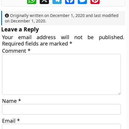
Originally written on
December 1, 2020
and last modified
on
December 1, 2020
.
Leave a Reply
Your email address will not be published.
Required fields are marked
*
Comment
*
Name
*
Email
*