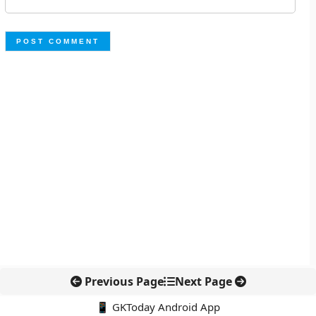
Previous Page
Next Page
📱 GKToday Android App