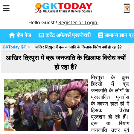
Hello Guest !
Register or Login
होम पेज
करेंट अफेयर्स प्रश्नोत्तरी
सामान्य ज्ञान प्रश
GKToday हिंदी
आखिर त्रिपुरा में ब्रू जनजाति के खिलाफ विरोध क्यों हो रहा है?
आखिर त्रिपुरा में ब्रू जनजाति के खिलाफ विरोध क्यों
हो रहा है?
त्रिपुरा के कुछ
हिस्सों में ब्रू
जनजाति के लोगों के
प्रस्तावित पुनर्वास
के कारण हाल ही में
हिंसक विरोध
प्रदर्शन हो रहे हैं।
ब्रू या रियांग
जनजाति उत्तर पूर्व