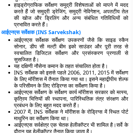
हाइड्रोग्राफिक सर्वेक्षण समुद्री विशेषताओं को मापने में मदद
करते हैं जो समुद्री ड्रेजिंग, समुद्री नेविगेशन, अपतटीय तेल
की खोज और ड्रिलिंग और अन्य संबंधित गतिविधियों को
प्रभावित करते हैं।
आईएनएस सर्वेक्षक (INS Sarvekshak)
आईएनएस सर्वेक्षक सर्वेक्षण उपकरणों जैसे कि साइड स्कैन
सोनार, डीप सी मल्टी बीम इको साउंडर और पूरी तरह से
स्वचालित डिजिटल सर्वेक्षण और प्रसंस्करण प्रणाली से
सुसज्जित है।
यह दक्षिणी नौसेना कमान के तहत संचालित होता है।
INS सर्वेक्षक को इससे पहले 2006, 2011, 2015 में सर्वेक्षण
के लिए मॉरीशस में तैनात किया गया था। इसने महाद्वीपीय शेल्फ
के परिसीमन के लिए रोड्रिग्स का सर्वेक्षण किया है।
आईएनएस सर्वेक्षण के सर्वेक्षण कार्य मॉरीशस सरकार को मत्स्य,
कृत्रिम भित्तियों की स्थापना, पारिस्थितिक तंत्र संरक्षण और
प्रबंधन के लिए बहुत मदद करते हैं।
2007 में, INS सर्वेक्षक ने मॉरीशस के रोड्रिग्स में स्थित पोर्ट
माथुरिन का सर्वेक्षण किया था।
आईएनएस सर्वक्षेत्र एक चेतक हेलीकॉप्टर भी शामिल है।सर्वे के
दौरान यह हेलीकॉप्टर तैनात किया जाता है।