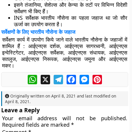
इसने तंजानिया, सेशेल्स और केन्या के तटों पर विभिन्न विदेशी
सर्वेक्षण भी किए हैं।
INS सर्वेक्षक भारतीय नौसेना का पहला जहाज था जो सौर
ऊर्जा का उपयोग करता है।
सर्वेक्षणों के लिए भारतीय नौसेना के जहाज
सर्वेक्षण कार्य में उपयोग किये जाने वाले भारतीय नौसेना के जहाजों में
शामिल हैं : आईएनएस दर्शक, आईएनएस सागरध्वनी, आईएनएस
इन्वेस्टिगेटर, आईएनएस सर्वेक्षक, आईएनएस संधायक, आईएनएस
सतलुज, आईएनएस निरूपक, आईएनएस जमुना और आईएनएस
मकर।
WhatsApp
X
Telegram
Facebook
Messenger
Pinterest
Originally written on
April 8, 2021
and last modified on
April 8, 2021
.
Leave a Reply
Your email address will not be published.
Required fields are marked
*