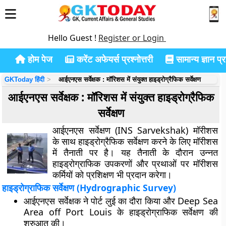
Hello Guest !
Register or Login
होम पेज
करेंट अफेयर्स प्रश्नोत्तरी
सामान्य ज्ञान प्रश
GKToday हिंदी
आईएनएस सर्वेक्षक : मॉरिशस में संयुक्त हाइड्रोग्रैफिक सर्वेक्षण
आईएनएस सर्वेक्षक : मॉरिशस में संयुक्त हाइड्रोग्रैफिक
सर्वेक्षण
आईएनएस सर्वेक्षण (INS Sarvekshak) मॉरीशस
के साथ हाइड्रोग्रैफिक सर्वेक्षण करने के लिए मॉरीशस
में तैनाती पर है। यह तैनाती के दौरान उन्नत
हाइड्रोग्राफिक उपकरणों और प्रथाओं पर मॉरीशस
कर्मियों को प्रशिक्षण भी प्रदान करेगा।
हाइड्रोग्राफिक सर्वेक्षण (Hydrographic Survey)
आईएनएस सर्वेक्षक ने पोर्ट लुई का दौरा किया और Deep Sea
Area off Port Louis के हाइड्रोग्राफिक सर्वेक्षण की
शुरुआत की।