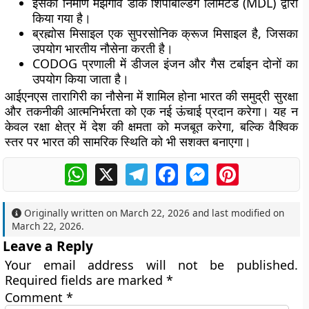
इसका निर्माण मझगांव डॉक शिपबिल्डिंग लिमिटेड (MDL) द्वारा
किया गया है।
ब्रह्मोस मिसाइल एक सुपरसोनिक क्रूज मिसाइल है, जिसका
उपयोग भारतीय नौसेना करती है।
CODOG प्रणाली में डीजल इंजन और गैस टर्बाइन दोनों का
उपयोग किया जाता है।
आईएनएस तारागिरी का नौसेना में शामिल होना भारत की समुद्री सुरक्षा
और तकनीकी आत्मनिर्भरता को एक नई ऊंचाई प्रदान करेगा। यह न
केवल रक्षा क्षेत्र में देश की क्षमता को मजबूत करेगा, बल्कि वैश्विक
स्तर पर भारत की सामरिक स्थिति को भी सशक्त बनाएगा।
WhatsApp
X
Telegram
Facebook
Messenger
Pinterest
Originally written on
March 22, 2026
and last modified on
March 22, 2026
.
Leave a Reply
Your email address will not be published.
Required fields are marked
*
Comment
*