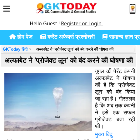
Hello Guest !
Register or Login
होम पेज
करेंट अफेयर्स प्रश्नोत्तरी
सामान्य ज्ञान प्रश
GKToday हिंदी
अल्फाबेट ने ‘प्रोजेक्ट लून’ को बंद करने की घोषणा की
अल्फाबेट ने ‘प्रोजेक्ट लून’ को बंद करने की घोषणा की
गूगल की पैरेंट कंपनी
अल्फाबेट ने घोषणा
की है कि ‘प्रोजेक्ट
लून’ को बंद किया
जा रहा है। गौरतलब
है कि अब तक कंपनी
ने इसे एक सफल
प्रोजेक्ट बता रही
थी।
मुख्य बिंदु