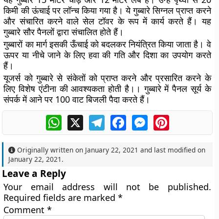
किमी की ऊंचाई पर लॉन्च किया गया है। ये गुब्बारे सिग्नल प्राप्त करने
और संचारित करने वाले सेल टॉवर के रूप में कार्य करते हैं। यह
गुब्बारे सौर पैनलों द्वारा संचालित होते हैं।
गुब्बारों का मार्ग इसकी ऊँचाई को बदलकर नियंत्रित किया जाता है। वे
ऊपर या नीचे जाने के लिए हवा की गति और दिशा का उपयोग करते
हैं।
यूजर्स को गुब्बारे से संकेतों को प्राप्त करने और प्रसारित करने के
लिए विशेष एंटीना की आवश्यकता होती है।। गुब्बारे में पैनल सूर्य के
संपर्क में आने पर 100 वाट बिजली पैदा करते हैं।
WhatsApp
X
Telegram
Facebook
Messenger
Pinterest
Originally written on
January 22, 2021
and last modified on
January 22, 2021
.
Leave a Reply
Your email address will not be published.
Required fields are marked
*
Comment
*