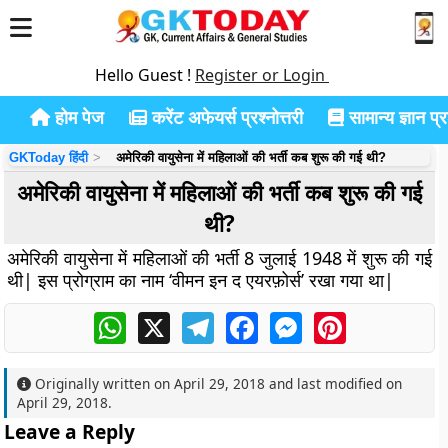
Hello Guest !
Register or Login
होम पेज
करेंट अफेयर्स प्रश्नोत्तरी
सामान्य ज्ञान प्रश
GKToday हिंदी
अमेरिकी वायुसेना में महिलाओं की भर्ती कब शुरू की गई थी?
अमेरिकी वायुसेना में महिलाओं की भर्ती कब शुरू की गई
थी?
अमेरिकी वायुसेना में महिलाओं की भर्ती 8 जुलाई 1948 में शुरू की गई
थी| इस प्रोग्राम का नाम ‘वीमन इन द एयरफ़ोर्स’ रखा गया था|
WhatsApp
X
Telegram
Facebook
Messenger
Pinterest
Originally written on
April 29, 2018
and last modified on
April 29, 2018
.
Leave a Reply