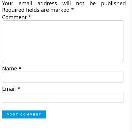
Your email address will not be published.
Required fields are marked
*
Comment
*
Name
*
Email
*