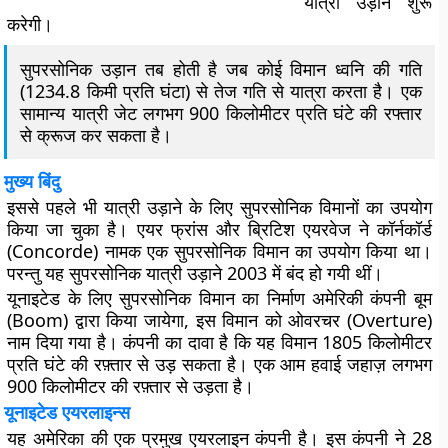
यात्री उड़ाने शुरू
करेगी।
सुपरसोनिक उड़ान
तब होती है जब कोई विमान ध्वनि की गति
(1234.8 किमी प्रति घंटा) से तेज गति से यात्रा करता है। एक
सामान्य यात्री जेट लगभग 900 किलोमीटर प्रति घंटे की रफ्तार
से क्रूज कर सकता है।
मुख्य बिंदु
इससे पहले भी यात्री उड़ाने के लिए सुपरसोनिक विमानों का उपयोग
किया जा चुका है। एयर फ्रांस और ब्रिटिश एयरवेज ने कॉर्नकॉर्ड
(Concorde) नामक एक सुपरसोनिक विमान का उपयोग किया था।
परन्तु यह सुपरसोनिक यात्री उड़ाने 2003 में बंद हो गयी थीं।
यूनाइटेड के लिए सुपरसोनिक विमान का निर्माण अमेरिकी कंपनी बूम
(Boom) द्वारा किया जायेगा, इस विमान को ओवरचर (Overture)
नाम दिया गया है। कंपनी का दावा है कि यह विमान 1805 किलोमीटर
प्रति घंटे की रफ़्तार से उड़ सकता है। एक आम हवाई जहाज़ लगभग
900 किलोमीटर की रफ़्तार से उड़ता है।
यूनाइटेड एयरलाइन्स
यह अमेरिका की एक प्रमुख एयरलाइन कंपनी है। इस कंपनी ने 28