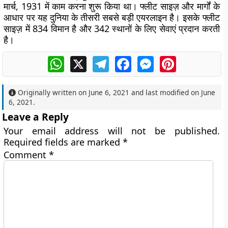
मार्च, 1931 में काम करना शुरू किया था। फ्लीट साइज़ और मार्गों के
आधार पर यह दुनिया के तीसरी सबसे बड़ी एयरलाइन है। इसके फ्लीट
साइज़ में 834 विमान है और 342 स्थानों के लिए सेवाएं प्रदान करती
है।
WhatsApp
X
Telegram
Facebook
Messenger
Pinterest
Originally written on
June 6, 2021
and last modified on
June
6, 2021
.
Leave a Reply
Your email address will not be published.
Required fields are marked
*
Comment
*