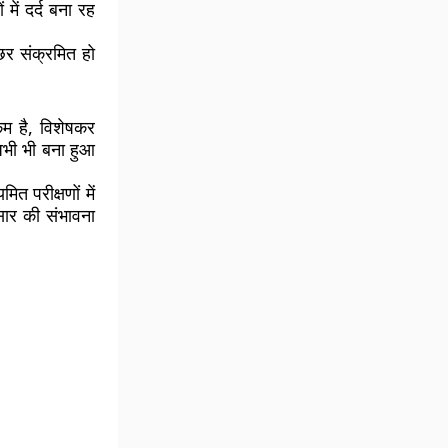
में दर्द बना रह
छर संक्रमित हो
कम है, विशेषकर
अभी भी बना हुआ
मित परीक्षणों में
रसार की संभावना