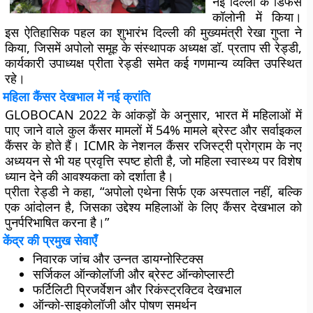
नई दिल्ली के डिफेंस
कॉलोनी में किया।
इस ऐतिहासिक पहल का शुभारंभ दिल्ली की मुख्यमंत्री रेखा गुप्ता ने
किया, जिसमें अपोलो समूह के संस्थापक अध्यक्ष डॉ. प्रताप सी रेड्डी,
कार्यकारी उपाध्यक्ष प्रीता रेड्डी समेत कई गणमान्य व्यक्ति उपस्थित
रहे।
महिला कैंसर देखभाल में नई क्रांति
GLOBOCAN 2022 के आंकड़ों के अनुसार, भारत में महिलाओं में
पाए जाने वाले कुल कैंसर मामलों में 54% मामले ब्रेस्ट और सर्वाइकल
कैंसर के होते हैं। ICMR के नेशनल कैंसर रजिस्ट्री प्रोग्राम के नए
अध्ययन से भी यह प्रवृत्ति स्पष्ट होती है, जो महिला स्वास्थ्य पर विशेष
ध्यान देने की आवश्यकता को दर्शाता है।
प्रीता रेड्डी ने कहा, “अपोलो एथेना सिर्फ एक अस्पताल नहीं, बल्कि
एक आंदोलन है, जिसका उद्देश्य महिलाओं के लिए कैंसर देखभाल को
पुनर्परिभाषित करना है।”
केंद्र की प्रमुख सेवाएँ
निवारक जांच और उन्नत डायग्नोस्टिक्स
सर्जिकल ऑन्कोलॉजी और ब्रेस्ट ऑन्कोप्लास्टी
फर्टिलिटी प्रिजर्वेशन और रिकंस्ट्रक्टिव देखभाल
ऑन्को-साइकोलॉजी और पोषण समर्थन