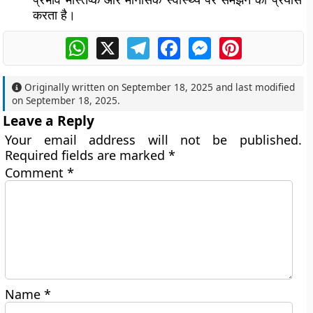
करता है।
WhatsApp
X
Telegram
Facebook
Messenger
Pinterest
Originally written on
September 18, 2025
and last modified
on
September 18, 2025
.
Leave a Reply
Your email address will not be published.
Required fields are marked
*
Comment
*
Name
*