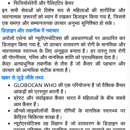
फिजियोथेरेपी और पैलिएटिव केयर
इन सभी सेवाओं को विशेष रूप से महिलाओं की शारीरिक और
भावनात्मक ज़रूरतों को ध्यान में रखकर डिजाइन किया गया है, जिससे
एक समग्र और सम्मानजनक उपचार अनुभव सुनिश्चित हो सके।
डिज़ाइन और तकनीक में नवाचार
अपोलो एथेना को न्यूरोएस्थेटिक्स की अवधारणाओं पर आधारित कर
डिजाइन किया गया है, जो उपचार वातावरण को रोगी के मानसिक और
भावनात्मक स्वास्थ्य के लिए अनुकूल बनाता है। हर वास्तु तत्व रोगी
की गोपनीयता, गरिमा और मानसिक शांति को प्राथमिकता देता है।
केंद्र अत्याधुनिक तकनीक से लैस है जो कैंसर की पहचान और
उपचार को अत्यधिक सटीक बनाता है।
खबर से जुड़े जीके तथ्य
GLOBOCAN WHO की एक परियोजना है जो वैश्विक कैंसर
आंकड़ों को प्रस्तुत करती है।
ब्रेस्ट और सर्वाइकल कैंसर भारत में महिलाओं के बीच सबसे
आम कैंसर हैं।
ऑन्को-साइकोलॉजी कैंसर रोगियों के मानसिक स्वास्थ्य पर
केंद्रित चिकित्सा शाखा है।
न्यूरोएस्थेटिक्स वह विज्ञान है जो वातावरण के डिज़ाइन का
प्रभाव मस्तिष्क और मानसिक स्वास्थ्य पर समझने का प्रयास